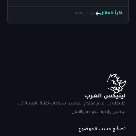
اقرأ المقال
يوليو 8, 2019
لينيكس العرب
طريقك إلى عالم مفتوح المصدر. شروحات تقنية بالعربية في
لينكس وإدارة الخوادم والأمان.
تصفّح حسب الموضوع