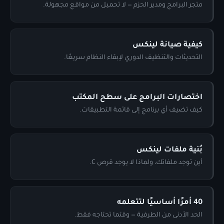
متجر البرامج ومدير الحزم — لا تحميل من مواقع مجهولة.
كيفية صيانة لينكس
التحديثات والتنظيف الدوري لإبقاء النظام سريعًا.
اختصارات البرامج على سطح المكتب
كيف تضيف أي برنامج إلى قائمة التطبيقات.
بُنية ملفات لينكس
أين توجد ملفاتك، ولماذا لا يوجد قرص C.
40 أمرًا أساسيًا لتتعلمه
الحد الأدنى من الطرفية — وقتما تحتاجه فقط.