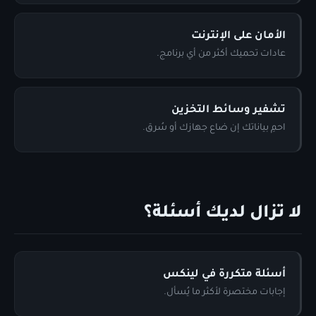
الأمان على الإنترنت
عادات تحميك أكثر من أي برنامج.
تشفير وسائط التخزين
احمِ بياناتك إن ضاع جهازك أو سُرق.
لا تزال لديك أسئلة؟
أسئلة متكررة في لينكس
إجابات مختصرة لأكثر ما يُسأل.