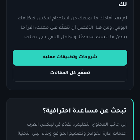
لك
لم يعد أمامك ما يمنعك من استخدام لينكس كنظامك
اليومي. ومن هنا، الأفضل أن تتعلّم على مهلك: اقرأ ما
يخصّ ما تستخدمه فعلًا، وتجاهل الباقي حتى تحتاجه.
شروحات وتطبيقات عملية
تصفّح كل المقالات
تبحث عن مساعدة احترافية؟
إلى جانب المحتوى التعليمي، نقدّم في لينكس العرب
خدمات إدارة الخوادم وتصميم المواقع وبناء البنى التحتية