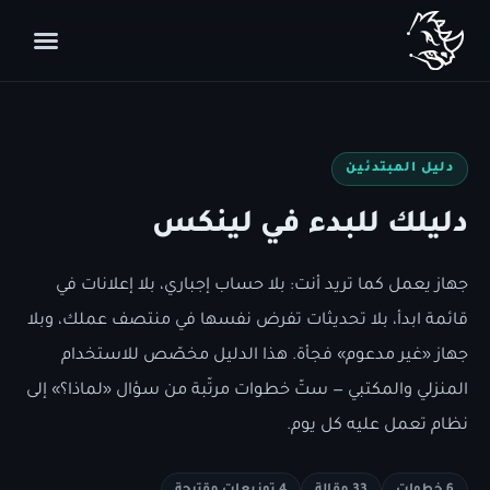
دليل المبتدئين
دليلك للبدء في لينكس
جهاز يعمل كما تريد أنت: بلا حساب إجباري، بلا إعلانات في
قائمة ابدأ، بلا تحديثات تفرض نفسها في منتصف عملك، وبلا
جهاز «غير مدعوم» فجأة. هذا الدليل مخصّص للاستخدام
المنزلي والمكتبي — ستّ خطوات مرتّبة من سؤال «لماذا؟» إلى
نظام تعمل عليه كل يوم.