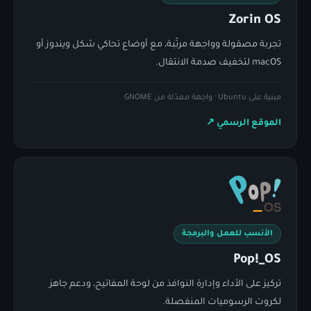
Zorin OS
تجربة مصقولة وواجهة مرتّبة، مع أوضاع تحاكي شكل ويندوز أو
macOS لتخفيف صدمة الانتقال.
مبنية على Ubuntu · واجهة معدّلة من GNOME
الموقع الرسمي
↗
الأنسب للعمل والبرمجة
Pop!_OS
تركيز على الأداء وإدارة النوافذ من لوحة المفاتيح، ودعم جاهز
لكروت الرسوميات المنفصلة.