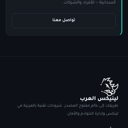
السحابية — للأفراد والشركات.
تواصل معنا
لينيكس العرب
طريقك إلى عالم مفتوح المصدر. شروحات تقنية بالعربية في
لينكس وإدارة الخوادم والأمان.