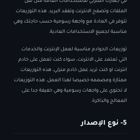
في جهازك المنزلي للاستخدامات العامة مثل نقل
الملفات وتصفح الانترنت وتفقد البريد. هذه التوزيعات
تتوفر في العادة مع واجهة رسومية حسب حاجتك وهي
مناسبة لجميع الاستخدامات العادية.
توزيعات الحوادم مناسبة لعمل الإنترنت والخدمات
التي تعتمد على الانترنت، سواء كنت تعمل على خادم
انترنت او كنت تريد عمل خادم منزلي، هذه التوزيعات
ممتازة ومصممه خصيصا لهذا العمل. هذه التوزيعات
لا تحتوي على واجهات رسومية وهي خفيفة جدا على
المعالج والذاكرة.
5- نوع الإصدار