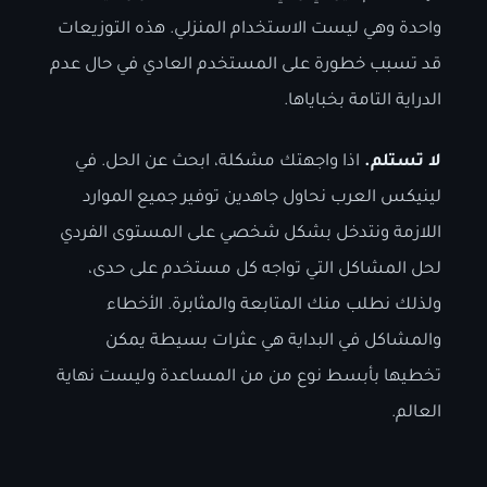
واحدة وهي ليست الاستخدام المنزلي. هذه التوزيعات
قد تسبب خطورة على المستخدم العادي في حال عدم
الدراية التامة بخباياها.
ﻻ تستلم.
اذا واجهتك مشكلة، ابحث عن الحل. في
لينيكس العرب نحاول جاهدين توفير جميع الموارد
اللازمة ونتدخل بشكل شخصي على المستوى الفردي
لحل المشاكل التي تواجه كل مستخدم على حدى،
ولذلك نطلب منك المتابعة والمثابرة. الأخطاء
والمشاكل في البداية هي عثرات بسيطة يمكن
تخطيها بأبسط نوع من من المساعدة وليست نهاية
العالم.