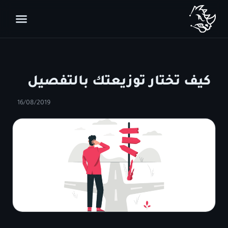
كيف تختار توزيعتك بالتفصيل
16/08/2019