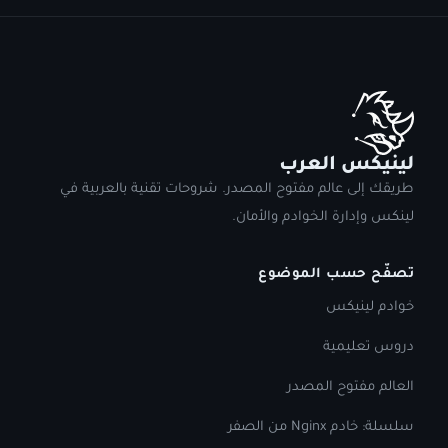
لينيكس العرب
طريقك إلى عالم مفتوح المصدر. شروحات تقنية بالعربية في
لينكس وإدارة الخوادم والأمان.
تصفّح حسب الموضوع
خوادم لينيكس
دروس تعليمية
العالم مفتوح المصدر
سلسلة: خادم Nginx من الصفر