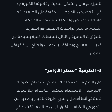
تتميز بالجمال والشكل الحديث وقابليتها الكبيرة جدا
في التخصيص. الواجهات الخفيفة على الصعيد الآخر
قابلة للتخصيص ولكنها ليست بقدرة الواجهات
الثقيلة. ما يميز الواجهات الخفيفة هو افتقارها
للمؤثرات البصرية وبالتالي تستهلك كمية بسيطة من
قدرات المعالج وبطاقة الرسومات وتحتاج الى ذاكر أقل
لتعمل.
3- الطرفية “سطر الأوامر”
على الرغم من عدم حاجتك لتعلم استخدام الطرفية
“التيرمينال” لاستخدام لينيكس، عاجلا ام اجلا سوف
تستنتج أنها أفضل وأسرع طريقة للقيام بالعديد من
الأمور في النظام. لا تقلق، ليس هناك ما تخشاه في