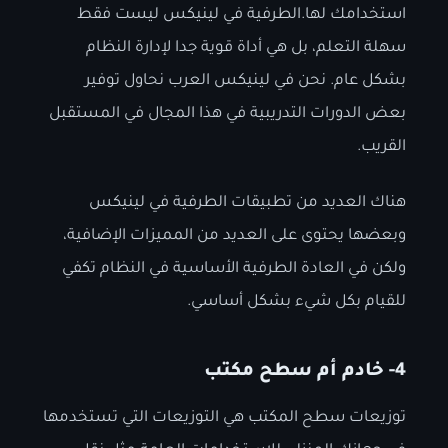
استخدامك لها.الطرفية في لينيكس ليست فقط
سهلة التعلم، بل هي أداة قوية جدا لإدارة النظام
بشكل عام. نحن في لينيكس العرب نحاول توفير
بعض الدورات التدريبية في هذا المجال في المستقبل
القريب.
هناك العديد من تطبيقات الطرفية في لينيكس
وبعضها يحتوى على العديد من المميزات الإضافية،
ولكن في العادة الطرفية الأساسية في النظام تكفي
للقيام بكل شيء بشكل أساسي.
4- خادم أم سطح مكتب
توزيعات سطح المكتب هي التوزيعات التي تستخدمها