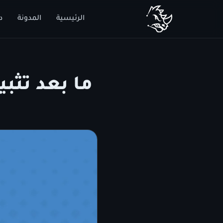
الرئيسية
المدونة
د
ما بعد تثبيت