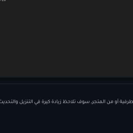
رفية أو من المتجر، سوف تلاحظ زيادة كيرة في التنزيل والتحدي