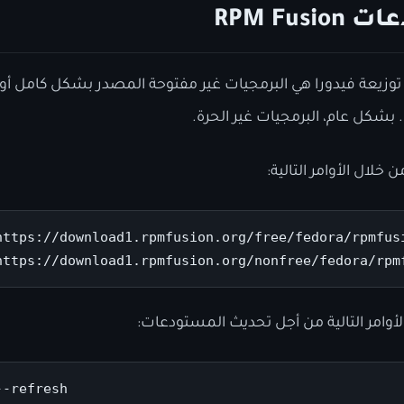
RPM Fu
توزيعة فيدورا هي البرمجيات غير مفتوحة المصدر بشكل كامل أو ا
بشكل عام، البرمجيات غير الحرة.
لال الأوامر التالية:
https://download1.rpmfusion.org/free/fedora/rpmfusi
https://download1.rpmfusion.org/nonfree/fedora/rpm
أوامر التالية من أجل تحديث المستودعات:
-refresh
