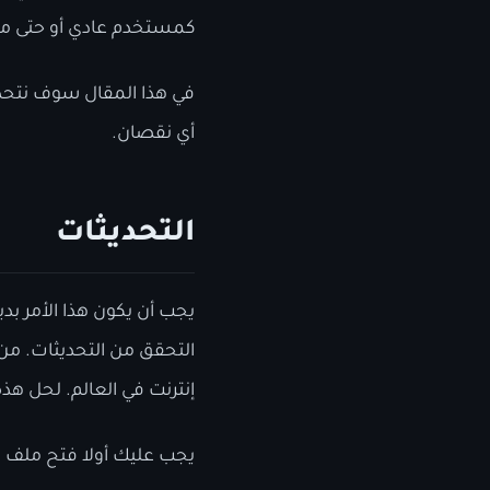
كمستخدم عادي أو حتى مت
في هذا المقال سوف نتحدث
أي نقصان.
التحديثات
يجب أن يكون هذا الأمر بد
إنترنت في العالم. لحل هذ
يجب عليك أولا فتح ملف ا