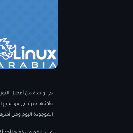
هي واحدة من أفضل التوزيع
وأكثرها خبرة في موضوع ال
الموجودة اليوم ومن أكثره
على الرغم من كونها أحد أ