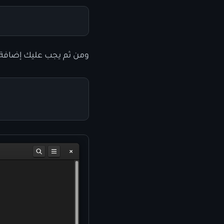
ومن ثم يجب عليك إضافة ا