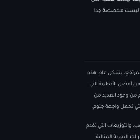
كن ليست مخصصة جدا
والأداء المرتفع. بشكل عام، هذه
من أفضل الأنظمة التي
م من وجود العديد من
لتي تحمل واجهة جنوم.
ب، والتوزيعات التي تقدم
ك التجربة المثالية