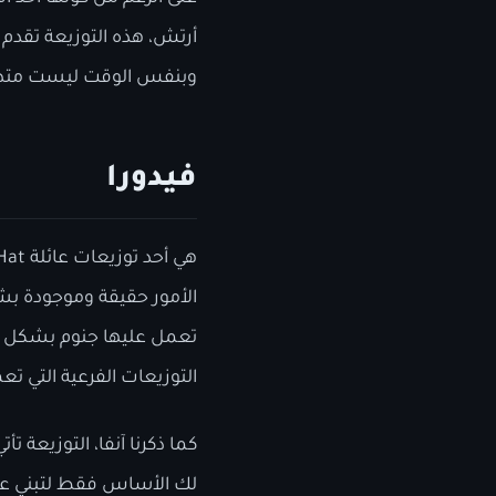
أرتش، هذه التوزيعة تقد
وبنفس الوقت ليست متط
فيدورا
الأمور حقيقة وموجودة بشك
تعمل عليها جنوم بشكل را
التوزيعات الفرعية التي ت
كما ذكرنا آنفا، التوزيعة 
لك الأساس فقط لتبني عليه