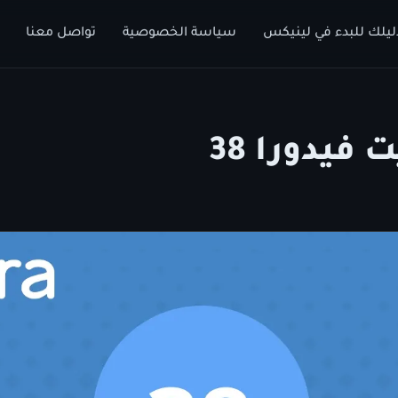
ليلك للبدء في لينيكس
سياسة الخصوصية
تواصل معنا
 فيدورا 38