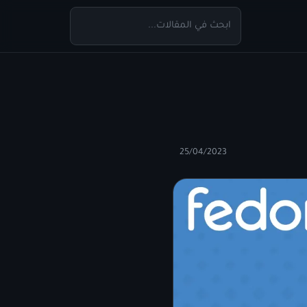
25/04/2023