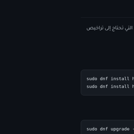
لتي تحتاج إلى تراخيص
sudo dnf install 
sudo dnf install 
sudo dnf upgrade -