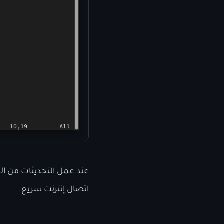
عند عمل التحديثات من الط
اتصال إنترنت سريع.