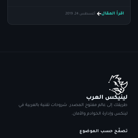
اقرأ المقال
أغسطس 24, 2019
لينيكس العرب
طريقك إلى عالم مفتوح المصدر. شروحات تقنية بالعربية في
لينكس وإدارة الخوادم والأمان.
تصفّح حسب الموضوع