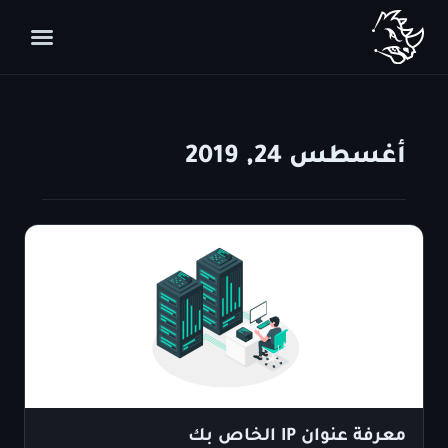
أغسطس 24, 2019
معرفة عنوان IP الخاص بك