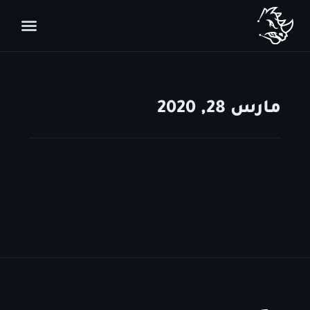
مارس 28, 2020