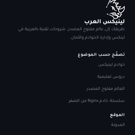
لينيكس العرب
طريقك إلى عالم مفتوح المصدر. شروحات تقنية بالعربية في
لينكس وإدارة الخوادم والأمان.
تصفّح حسب الموضوع
خوادم لينيكس
دروس تعليمية
العالم مفتوح المصدر
سلسلة: خادم Nginx من الصفر
الموقع
المدونة