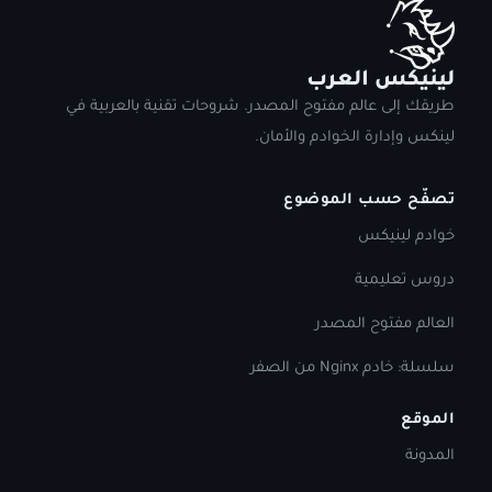
لينيكس العرب
طريقك إلى عالم مفتوح المصدر. شروحات تقنية بالعربية في
لينكس وإدارة الخوادم والأمان.
تصفّح حسب الموضوع
خوادم لينيكس
دروس تعليمية
العالم مفتوح المصدر
سلسلة: خادم Nginx من الصفر
الموقع
المدونة