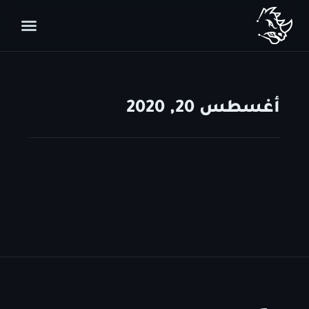
أغسطس 20, 2020