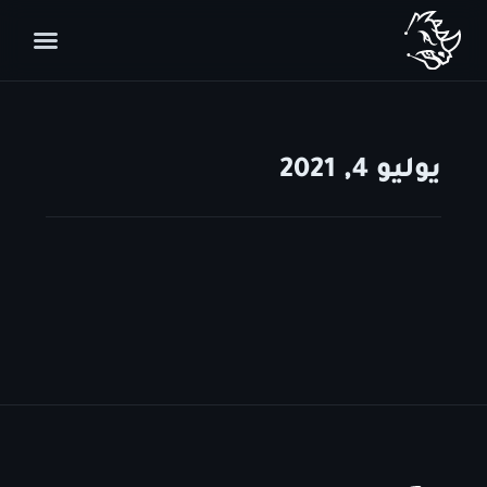
يوليو 4, 2021