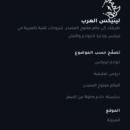
لينيكس العرب
طريقك إلى عالم مفتوح المصدر. شروحات تقنية بالعربية في
لينكس وإدارة الخوادم والأمان.
تصفّح حسب الموضوع
خوادم لينيكس
دروس تعليمية
العالم مفتوح المصدر
سلسلة: خادم Nginx من الصفر
الموقع
المدونة