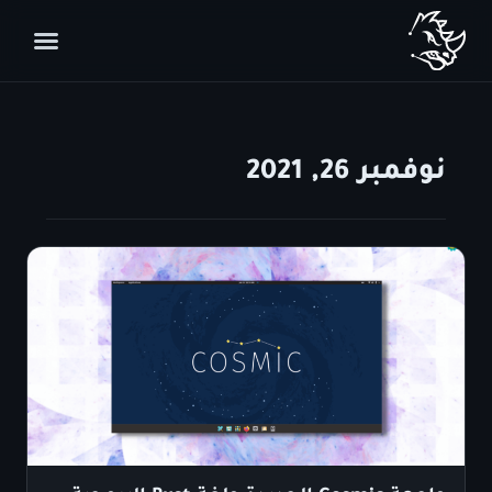
نوفمبر 26, 2021