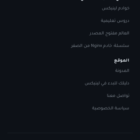
خوادم لينيكس
دروس تعليمية
العالم مفتوح المصدر
سلسلة: خادم Nginx من الصفر
الموقع
المدونة
دليلك للبدء في لينيكس
تواصل معنا
سياسة الخصوصية