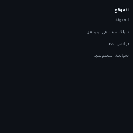
الموقع
المدونة
دليلك للبدء في لينيكس
تواصل معنا
سياسة الخصوصية