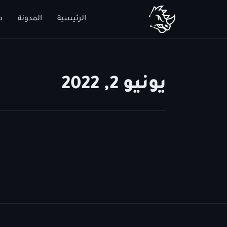
الرئيسية
المدونة
د
يونيو 2, 2022