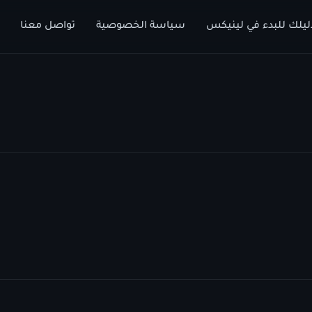
ليلك للبدء في لينيكس
سياسة الخصوصية
تواصل معنا