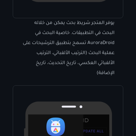
يوفر المتجر شريط بحث يمكن من خلاله
البحث في التطبيقات. خاصية البحث في
AuroraDroid تسمح بتطبيق الترشيحات على
عملية البحث (الترتيب الألفبائي، الترتيب
الألفبائي العكسي، تاريخ التحديث، تاريخ
الإضافة)