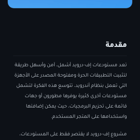
مقدمة
تعد مستودعات إف-درويد أشمل، آمن وأسهل طريقة
لتثبيت التطبيقات الحرة ومفتوحة المصدر على الأجهزة
التي تعمل بنظام أندرويد، تتوسع هذه الفكرة لتشمل
مستودعات أخرى كثيرة يوفرها مطورون أو جهات
قائمة على تحزيم البرمجيات، حيث يمكن إضافتها
واستخدامها على المتجر المستخدم.
مشروع إف-درويد لا يقتصر فقط على المستودعات،