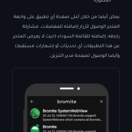
المطورة.
يمكن أيضا من خلال أعلى صفحة أي تطبيق على واجهة
المتجر الوصول لأزرار إضافته للمفضلات، مشاركة
رابطه، إضافته للقائمة السوداء (حيث لا يعرض المتجر
عن هذا التطبيقات أي تحديثات أو إشعارات مستقبلا).
وأيضا الوصول لصفحة مدير التنزيل.