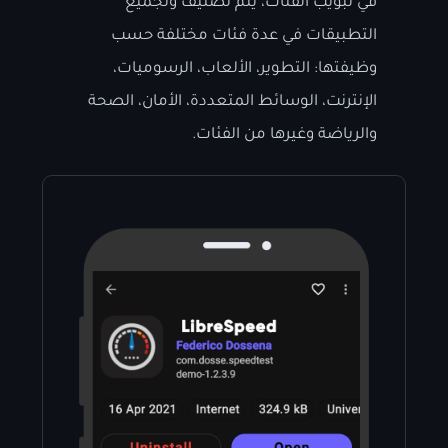
في تبويب الفئات، يتم تصنيف وتجميع
التطبيقات في عدة فئات مختلفة حسب
وظيفتها: التطوير، الألعاب، الرسوميات،
الإنترنت، الوسائط المتعددة، الأمان، الصحة
والرياضة وغيرها من الفئات.