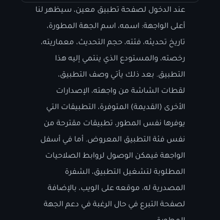
عند الدخول لصفحة تطبيق معين، سيظهر لنا
أعلى الواجهة: اسمه، اسم الجهة المطورة،
تاريخ تحديثه، فئته، حجم التحديث، معماريته،
رخصته، والمستودع الذي ينتمي إليه هذا
التطبيق. بعد ذلك يأتي وصف التطبيق،
لقطات الشاشة من واجهته، الإصدارات
الأخرى (القديمة) المتوفرة، التطبيقات التي
يوفرها نفس المطور، تطبيقات مقترحة من
نفس فئة التطبيق المعروض. أما في أسفل
الواجهة فيمكن الوصول لروابط الصلاحيات
المطلوبة لتشغيل التطبيق، الشفرة
المصدرية له، موقعه على الويب، بالإضافة
لصفحة التبرع في حال الرغبة في دعم الجهة