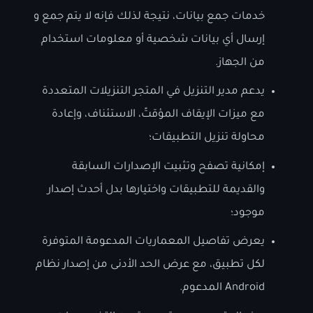
خدمات جمع بيانات، نتيجة لذلك فإنه لا يتم جمع و
إرسال أي بيانات شخصية أو معلومات استخدام
من الجهاز.
يدعم مدير التنزيل في المتجر التنزيلات المتعددة
مع ميزات الإيقاف المؤقتً، الاستئناف، وإعادة
محاولة تنزيل التطبيقات؛
إمكانية تصفح وتثبيت الإصدارات السابقة
والقديمة للتطبيقات واختيارها بدل أحدث إصدار
موجود؛
يعرض تفاصيل المعماريات المدعومة المتوفرة
لكل تطبيق، مع عرض الحد الأدنى من إصدار نظام
Android المدعوم.