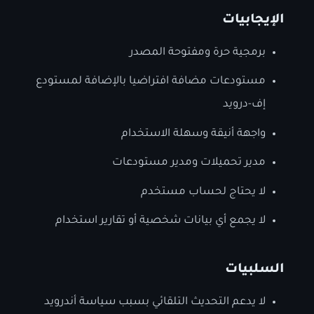
الإيجابيات
برمجية حرة ومفتوحة المصدر
مستودعات مضافة افتراضيا بالإضافة لمستودع
إف-درويد
واجهة أنيقة وسهلة الاستخدام
مدير تحميلات ومدير مستودعات
لا يحتاج لحساب مستخدم
لا يجمع أي بيانات شخصية أو تقارير استخدام
السلبيات
لا يدعم التحديث التلقائي بسبب سياسة أندرويد