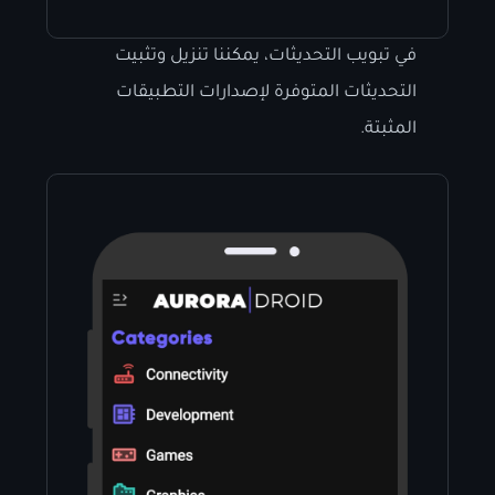
في تبويب التحديثات، يمكننا تنزيل وتثبيت
التحديثات المتوفرة لإصدارات التطبيقات
المثبتة.