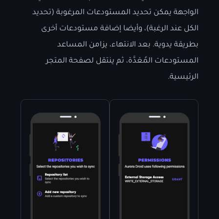
الواجهة يمكن تحديد المستودعات المرغوبة (تحديد
الكل عند الرغبة)، وأيضا إضافة مستودعات أخرى
بطريقة يدوية. بعد الانتهاء، يزامن المساعد
المستودعات المُعَدَّة، ثم ينتقل لصفحة المتجر
الرئيسية.