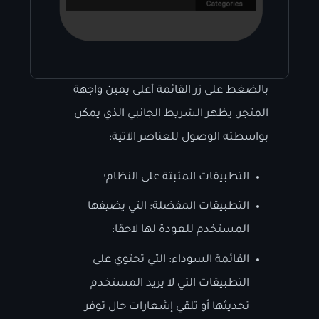
بالضغط على زر القائمة أعلى يمين واجهة
المتجر، يظهر الشريط الجانبي الذي يمكن
بواسطته الوصول للعناصر الآتية:
التطبيقات المثبتة على النظام؛
التطبيقات المفضلة: التي يضيفها
المستخدم للعودة لها لاحقا؛
القائمة السوداء: التي تحتوي على
التطبيقات التي لا يريد المستخدم
تحديثها أو تلقي إشعارات حال توفر