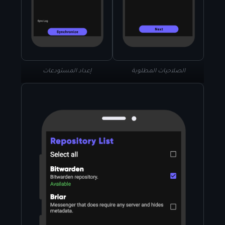
الصلاحيات المطلوبة
إعداد المستودعات