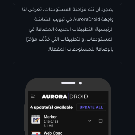
بمجرد أن تتم مزامنة المستودعات، تعرض لنا
واجهة AuroraDroid في تبويب الشاشة
الرئيسية: التطبيقات الجديدة المضافة في
المستودعات، والتطبيقات التي حُدِّثَت مؤخرًا،
بالإضافة للمستودعات المفعلة.