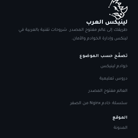
لينيكس العرب
طريقك إلى عالم مفتوح المصدر. شروحات تقنية بالعربية في
لينكس وإدارة الخوادم والأمان.
تصفّح حسب الموضوع
خوادم لينيكس
دروس تعليمية
العالم مفتوح المصدر
سلسلة: خادم Nginx من الصفر
الموقع
المدونة