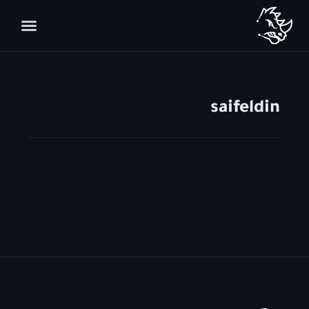
saifeldin