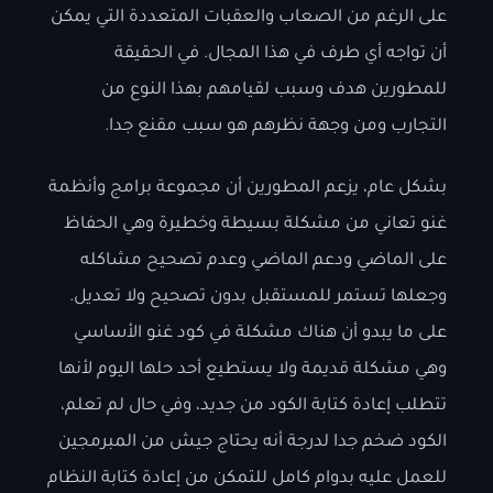
على الرغم من الصعاب والعقبات المتعددة التي يمكن
أن تواجه أي طرف في هذا المجال. في الحقيقة
للمطورين هدف وسبب لقيامهم بهذا النوع من
التجارب ومن وجهة نظرهم هو سبب مقنع جدا.
بشكل عام، يزعم المطورين أن مجموعة برامج وأنظمة
غنو تعاني من مشكلة بسيطة وخطيرة وهي الحفاظ
على الماضي ودعم الماضي وعدم تصحيح مشاكله
وجعلها تستمر للمستقبل بدون تصحيح ولا تعديل.
على ما يبدو أن هناك مشكلة في كود غنو الأساسي
وهي مشكلة قديمة ولا يستطيع أحد حلها اليوم لأنها
تتطلب إعادة كتابة الكود من جديد، وفي حال لم تعلم،
الكود ضخم جدا لدرجة أنه يحتاج جيش من المبرمجين
للعمل عليه بدوام كامل للتمكن من إعادة كتابة النظام