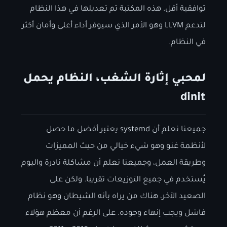
توافقية أقل. هذه المكتبة تم تعديلها في هذا النظام
لتدعم LLVM وهو الأمر الذي سيوفر أداء أعلى وأمان أكثر
في النظام.
لمحبي إثارة الشغب، النظام يحمل
dinit
جميعنا نعلم أن systemd يعتبر أفضل ما حصل
لأنظمة غنو وهو شيء خيالي من حيث المميزات
وطريقة العمل، وجميعنا نعلم أن مشاكلة نادرة واليوم
يُستخدم في جميع التوزيعات تقريبا. ولكن على
الصعيد الآخر، هناك من يراه بأنه الشيطان وهو نظام
فاشل ويجب إنهاء وجوده. على الرغم أن معظم هؤلاء