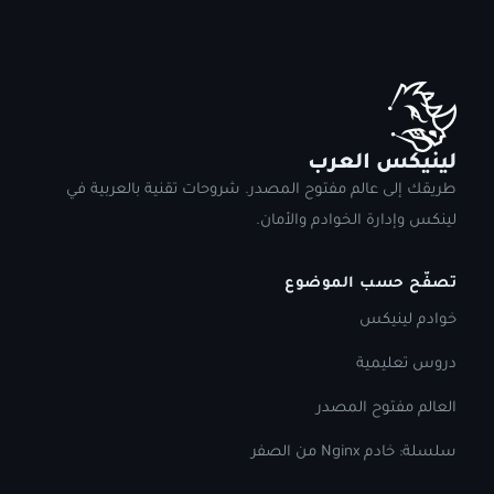
لينيكس العرب
طريقك إلى عالم مفتوح المصدر. شروحات تقنية بالعربية في
لينكس وإدارة الخوادم والأمان.
تصفّح حسب الموضوع
خوادم لينيكس
دروس تعليمية
العالم مفتوح المصدر
سلسلة: خادم Nginx من الصفر