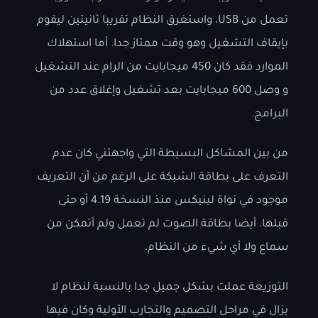
تعمل من USB، واستغرق النظام تقريبا ثانيتين ليقوم
بإيقاف التشغيل وهو وقت ممتاز جدا. أما استهلاك
الموارد فقد كان 450 ميجابايت من الرام عند التشغيل
و وصل 600 ميجابايت بعد تشغيل وإغلاق عدد من
البرامج.
من بين المشاكل البسيطة التي واجهتني كان عدم
التعرف على بطاقة الشبكة على الرغم من أن التعريف
موجود في نواة لينيكس منذ النسخة 4.19 أو حتى
قبلها. أيضا بطاقة الصوت لم تعمل ولم أتمكن من
سماع ولا أي شيء من النظام.
التوزيعة عملت بشكل جميل جدا بالنسبة لنظام لا
يزال في مراحل التصميم والتجارب الأولية وكان فيها