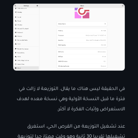
في الحقيقة ليس هناك ما يقال. التوزيعة لا زالت في
فترة ما قبل النسخة الأولية وهي نسخة معده لهدف
الاستعراض وإثبات الفكرة لا أكثر.
عند تشغيل التوزيعة من القرص الحي، استغرق
تشغيلها تقريبا 30 ثانية وهو وقت ممتاز جدا لتوزيعة