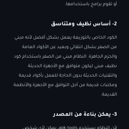
أو تقوم برامج باستخدامها.
2- أساس نظيف ومتناسق
الكود الخاص بالتوزيعة يعمل بشكل أفضل لأنه مبني
من الصفر بشكل انتقائي وبعيد عن الأكواد العامة
والحزم الجاهزة. النظام مبني من الصفر باستخدام كود
نظيف مبني ليكون متوافق مع الأجهزة الحديثة
والتقنيات الحديثة بدون الحاجة للعمل بأكواد قديمة
ومكتبات قديمة من أجل التوافق مع الأجهزة والأنظمة
القديمة.
3- يمكن بناءة من المصدر
لأن النظام يستخدم apk-tools، يمكن لأي شخص