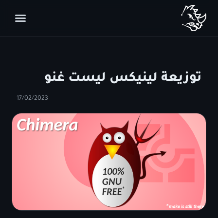
توزيعة لينيكس ليست غنو
17/02/2023