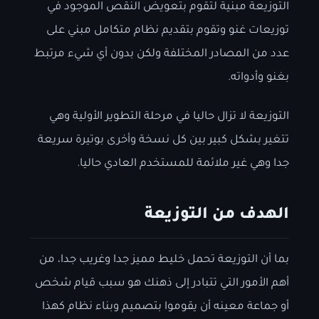
التوزيعة مبنية لتقوم بتعويض النقص الموجود في
توزيعات غنو وتقوم بتقديم نظام متكامل مبني على
عدد من المصادر المختلفة ولكن بدون أي شيء مرتبط
بغنو وأدواته.
التوزيعة لا تزال حاليا في مرحلة التطوير الأولية وهي
تتغير بشكل كبير بين كل نسخة وأخرى بوتيرة سريعة
جدا وهي غير ملائمة للمستخدم العادي حاليا.
الهدف من التوزيعة
بما أن التوزيعة تحمل خليط مميز جدا وغريب جدا، من
أهم الأمور التي تتبادر إلى ذهنك هو سبب قيام شخص
أو جماعة معينه أن يقوموا بتصميم وبناء نظام كهذا