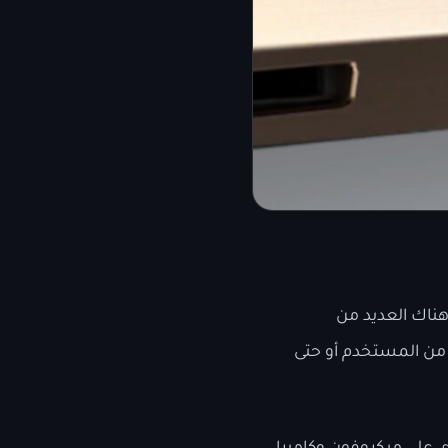
هناك العديد من
 من المستخدم أو حتى