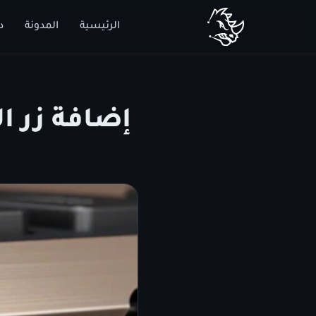
الرئيسية
المدونة
د
إضافة زر الخصوصية 