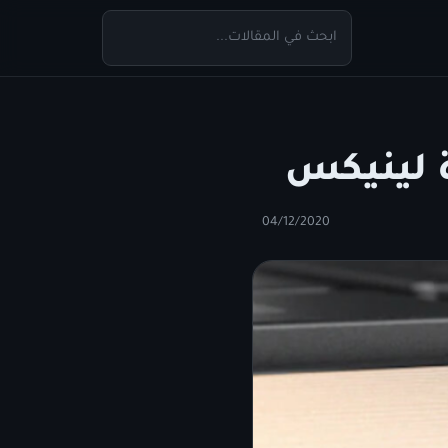
04/12/2020