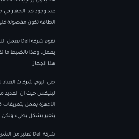
هنا يكون زر الإيقاف الح
عند وجود هذا الجهاز في ج
الطاقة تكون مفصولة كليا
تقوم شركة l
هذا الجهاز.
حتى اليوم، شركات العتاد
لينيكس حيث ان العديد من
الأجهزة يعمل بتعريفات ق
يتغير بشكل بطيء ولكن 
شركة Dell تعتبر 