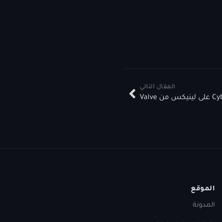
المقال التالي
الموقع
المدونة