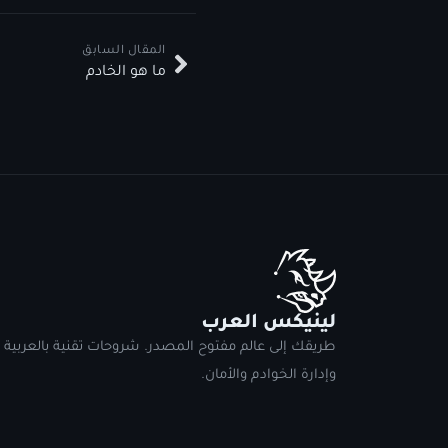
المقال السابق
ما هو الخادم
لينيكس العرب
طريقك إلى عالم مفتوح المصدر. شروحات تقنية بالعربية
وإدارة الخوادم والأمان.