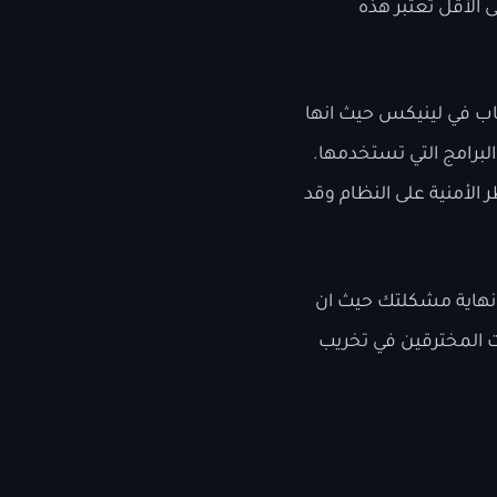
كن على الأقل تعتبر هذه
عاب في لينيكس حيث انها
برامج التي تستخدمها.
الأمنية على النظام وقد
ر نهاية مشكلتك حيث ان
 المخترقين في تخريب