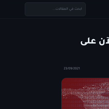
E متوفر الآن على
23/09/2021