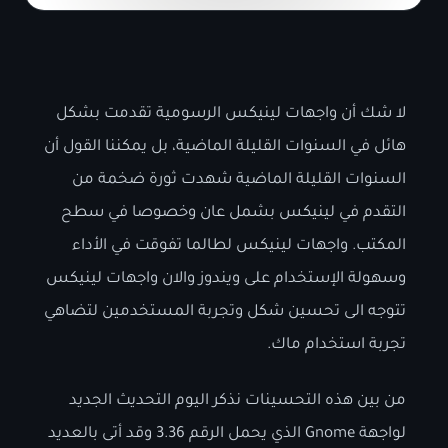
لا شك أن واجهات لينيكس الرسومية تقدمت بشكل
هائل في السنوات القليلة الماضية، بل يمكننا القول أن
السنوات القليلة الماضية شهدت ثورة ضخمة من
التقدم في لينيكس بشمل عان وخصوصا في سطح
المكتب. واجهات لينيكس لطالما تفوقت في الأداء
وسهولة الإستخدام على ويندوز والان واجهات لينيكس
تتوجه الى تحسين شكل وتجربة المستخدمين لتضاهي
تجربة استخدام ماك.
من بين هذه التحسينات نذكر اليوم التحديث الجديد
لواجهة Gnome الذي يحمل الرقم 3.36 وقد أتى بالعديد