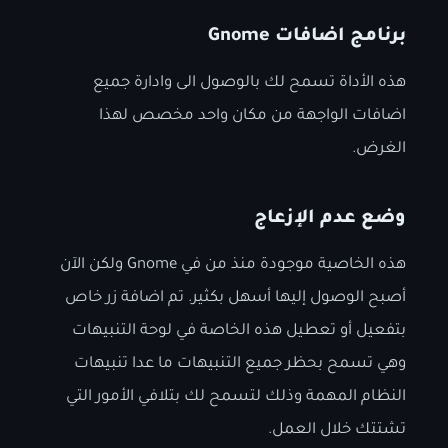
برنامج اضافات Gnome
هذه الأداة تسمح لك بالوصول الى وادارة جميع
اضافات الواجهة من مكان واحد مخصص لهذا
الغرض.
وضع عدم الإزعاج
هذه الخاصية موجودة منذ من في Gnome ولكن الآن
أصبح الوصول إليها أسهل بكثير. تم اضافة زر خاص
بتفعيل أو تعطيل هذه الخاصة في لوحة التنبيهات
وهي تسمح بحظر جميع التنبيهات ما عدا تنبيهات
النظام المهمة وذلك لتسمح لك بتلافي الأمور التي
تشتتك خلال العمل.