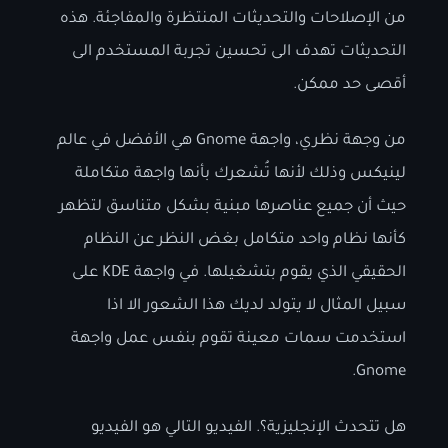
من الإصلاحات والتحديثات المنتظرة والمفاجئة. هذه
التحديثات تهدف الى تحسين تجربة المستخدم الى
أقصى حد ممكن.
من وجهة نظري، واجهة Gnome هي الأفضل في عالم
لينيكس وذلك لأنها تُشعرك بأنها واجهة متكاملة
حيث أن جميع عناصرها مبنية بشكل متناسق لتظهر
كأنها نظام واحد متكامل بغض النظر عن النظام
الحقيقي الذي يقوم بتشغيلها. في واجهة KDE على
سبيل المثال لا يتولد لديك هذا الشعور الا اذا
استخدمت سمات معينة تقوم بنفس عمل واجهة
Gnome.
هل تتحدث الإنجليزية؟. الفيديو التالي هو الفيديو