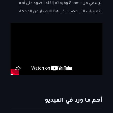
الرسمي من Gnome وفيه تم إلقاء الضوء على أهم
التغييرات التي حصلت في هذا الإصدار من الواجهة.
أهم ما ورد في الفيديو