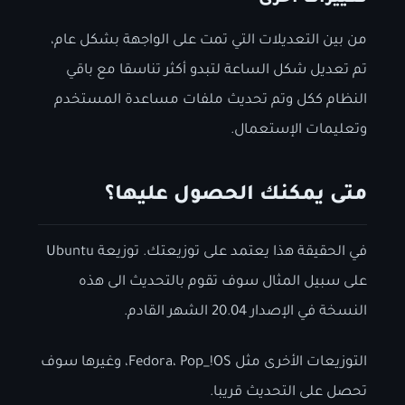
من بين التعديلات التي تمت على الواجهة بشكل عام،
تم تعديل شكل الساعة لتبدو أكثر تناسقا مع باقي
النظام ككل وتم تحديث ملفات مساعدة المستخدم
وتعليمات الإستعمال.
متى يمكنك الحصول عليها؟
في الحقيقة هذا يعتمد على توزيعتك. توزيعة Ubuntu
على سبيل المثال سوف تقوم بالتحديث الى هذه
النسخة في الإصدار 20.04 الشهر القادم.
التوزيعات الأخرى مثل Fedora، Pop_!OS، وغيرها سوف
تحصل على التحديث قريبا.