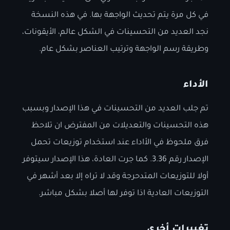
في كل مرة يتم تحديث الواجهة بها. في هذه النسخة
نجد العديد من التحسينات في الشكل عالم، الأيقونات،
وطريقة رسم الواجهة وترتيب العناصر بشكل عام.
الأداء
تم جلب العديد من التحسينات في هذا الإصدار وبسبب
هذه التحسينات والتعديلات من المفترض ان تلاحظ
فرق ملحوظ في اﻷاداء عند استخدام توزيعات تحمل
الإصدار رقم 3.36. كما جرت العادة، هذا الإصدار سيتوفر
أولا للتوزيعات المتدحرجة وقد لا تراه إلا بعد أشهر في
التوزيعات العادية اذا توفر لها أصلا بشكل مباشر.
تغييرات أخرى