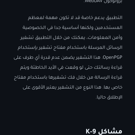
بروتوكول WebDAV.
التطبيق يدعم خاصة قد لا تكون مهمة لمعظم
المستخدمين ولكنها أساسية جدا في الخصوصية
وأمن المعلومات، يمكنك من خلال التطبيق تشفير
الرسائل المرسلة باستخدام مفتاح تشفير بإستخدام
OpenPGP. هذا التشفير يضمن عدم قدرة أي طرف على
قراءة رسالتك حتى لو وقعت في اﻷيد الخاطئة ويتم
قراءة الرسالة من خلال فك تشفيرها باستخدام مفتاح
خاص بها. هذا النوع من التشفير يعتبر الأقوى على
الإطلاق حاليا.
مشاكل K-9