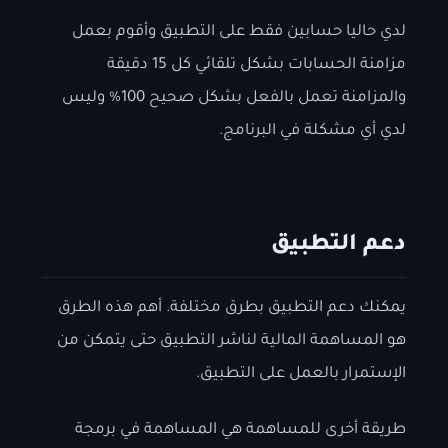
لدي حاليا حسابين فقط على التطبيق وأقوم بعمل
مزامنة الحسابات بشكل تلقائي كل 15 دقيقة
والمزامنة تعمل بالفعل بشكل صحيح 100% وليس
لدي أي مشكلة في البرنامج.
دعم التطبيق
يمكنك دعم التطبيق بطرق مختلفة. أهم هذه الطرق
هو المساهمة المالية لناشر التطبيق حتى يتمكن من
الإستمرار بالعمل على التطبيق.
طريقة أخرى للمساهمة هي المساهمة في برمجة