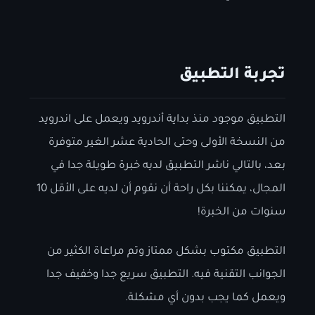
تجربة التطبيق
التطبيق موجود منذ بداية أندرويد ويعمل على اندرويد
من النسخة الأولى وحتى الحادية عشر الغير متوفرة
بعد، بالتالي ناشر التطبيق لديه خبرة طويلة جدا في
المجال، يمكننا بكل راحة أن نقوم أن لديه على الأقل 10
سنوات من الخبرة!
التطبيق مكتوب بشكل ممتاز وتم مراعاة الكثير من
الجوانب التقنية فيه. التطبيق سريع جدا وخفيف جدا
ويعمل كما يجب بدون أي مشكلة.