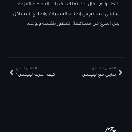
التطبيق في حال انك تملك القدرات البرمجية اللازمة
وبالتالي تساهم في إضافة المميزات واصلاح المشاكل
بكل أسرع من مساهمة المطور بنفسه ولوحده.
المقال السابق
المقال التالي
بدايتي مع لينيكس
كيف أحترف لينيكس؟