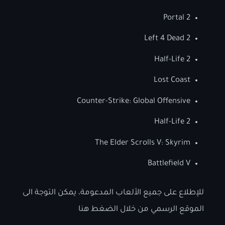
Portal 2
Left 4 Dead 2
Half-Life 2
Lost Coast
Counter-Strike: Global Offensive
Half-Life 2
The Elder Scrolls V: Skyrim
Battlefield V
للإطلاع على جميع الألعاب المدعومة، يمكن التوجة الى
الموقع الرسمي من خلال الضغط هنا