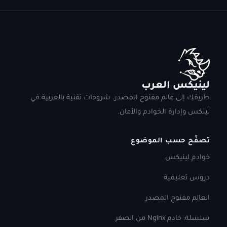
لينيكس العرب
طريقك إلى عالم مفتوح المصدر. شروحات تقنية بالعربية في
لينكس وإدارة الخوادم والأمان.
تصفّح حسب الموضوع
خوادم لينيكس
دروس تعليمية
العالم مفتوح المصدر
سلسلة: خادم Nginx من الصفر