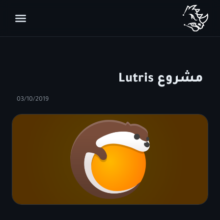
مشروع Lutris
03/10/2019