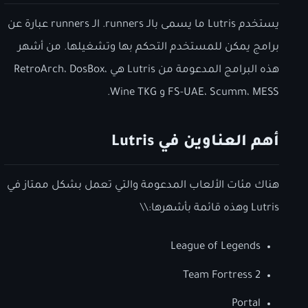
يستخدم Lutris ما يسمى بالـ runners. الـ runners عبارة عن
برامج يمكن للمستخدم التحكم بها وتشغيلها. من أشهر
هذه البرامج المدعومة من Lutris هي RetroArch، DosBox،
FS-UAE، Scumm، MESS و Wine TKG.
أهم العناوين في Lutris
هناك مئات الألعاب المدعومة والتي تعمل بشكل ممتاز في
Lutris وهذه قائمة بأشهرها:\\
League of Legends
Team Fortress 2
Portal