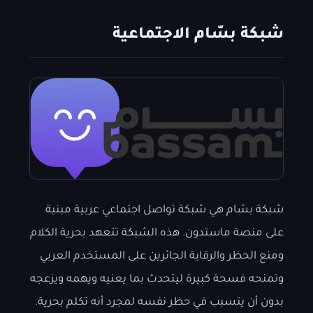
شبكة بسّام الاجتماعية
شبكة بسّام هي شبكة تواصل اجتماعي عربية مبنية
على منصة ماستدون. هذه الشبكة تتعهد بحرية الكلام
ومنع الحظر والرقابة الجائرين على المستخدم العربي
وتمنحه فسحة كبيرة ليتحدث بما يعنيه ويهمه ويزعجه
بدون أن يتسبب في حظر نفسه لمجرد أنه تكلم بحرية.