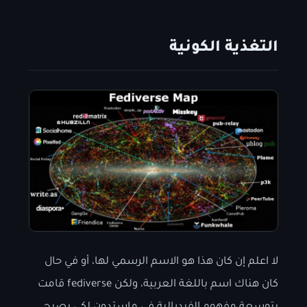
التغذية الكونية
لا اعلم إن كان هذا هو الاسم الرسمي لها، أو في حال
كان هناك اسم باللغة العربية، ولكن fediverse قامت