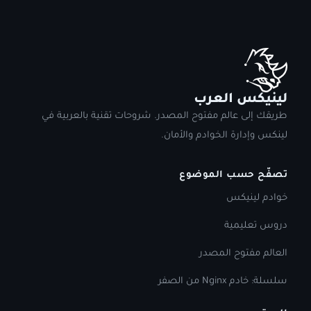
لينيكس العرب
طريقك إلى عالم مفتوح المصدر. شروحات تقنية بالعربية في
لينكس وإدارة الخوادم والأمان.
تصفّح حسب الموضوع
خوادم لينيكس
دروس تعليمية
العالم مفتوح المصدر
سلسلة: خادم Nginx من الصفر