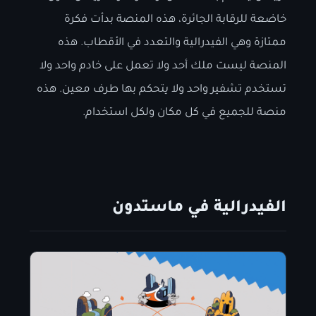
خاضعة للرقابة الجائرة، هذه المنصة بدأت فكرة
ممتازة وهي الفيدرالية والتعدد في الأقطاب. هذه
المنصة ليست ملك أحد ولا تعمل على خادم واحد ولا
تستخدم تشفير واحد ولا يتحكم بها طرف معين. هذه
منصة للجميع في كل مكان ولكل استخدام.
الفيدرالية في ماستدون