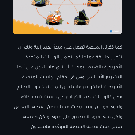
كما ذكرنا، المنصة تعمل على مبدأ الفيدرالية ولك أن
تتخيل طريقة عملها كما تعمل الولايات المتحدة
الأمريكية بالضبط. يمكنك أن ترى ماستدون على أنها
التشريع الأساسي وهي في مقام الولايات المتحدة
الأمريكية. أما خوادم ماستدون المنتشرة حول العالم
فهي كالولايات. هذه الخوادم هي مستقلة بحد ذاتها
ولديها قوانين وتشريعات مختلفة عن بعضها البعض
ولكل منها قيود لا تنطبق على غيرها ولكن جميعها
تعمل تحت مظلة المنصة الموحّدة ماستدون.