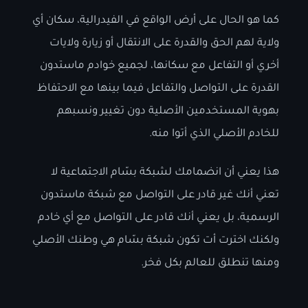
كما هو الحال على أرض الواقع في الفيدرالية، سكان أي
ولاية لهم الحق والقدرة على الانتقال أو زيارة ولايات
أخري أو التفاعل مع سكانها، لجميع خوادم ماستدون
القدرة على التواصل والتفاعل فيما بينها مع الاحتفاظ
بهوية المستخدمين الأصلية دون تغيير ونسبهم
للخادم الأصلي الذي أتوا منه.
هذا يعني أن انضمامك لشبكة بسّام الاجتماعية لا
تعني أنك غير قادر على التواصل مع شبكة ماستدون
الرسمية، بل يعني أنك قادر على التواصل مع أي خادم
ولكنك اخترت أت تكون شبكة بسّام هي وطنك الأصلي
ومنها تنطلق للعالم بكل فخر.