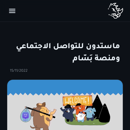
ماستدون للتواصل الاجتماعي
ومنصة بَسّام
15/11/2022