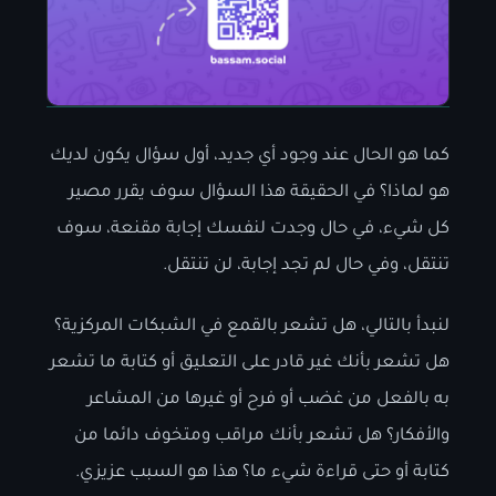
كما هو الحال عند وجود أي جديد، أول سؤال يكون لديك
هو لماذا؟ في الحقيقة هذا السؤال سوف يقرر مصير
كل شيء، في حال وجدت لنفسك إجابة مقنعة، سوف
تنتقل، وفي حال لم تجد إجابة، لن تنتقل.
لنبدأ بالتالي، هل تشعر بالقمع في الشبكات المركزية؟
هل تشعر بأنك غير قادر على التعليق أو كتابة ما تشعر
به بالفعل من غضب أو فرح أو غيرها من المشاعر
والأفكار؟ هل تشعر بأنك مراقب ومتخوف دائما من
كتابة أو حتى قراءة شيء ما؟ هذا هو السبب عزيزي.