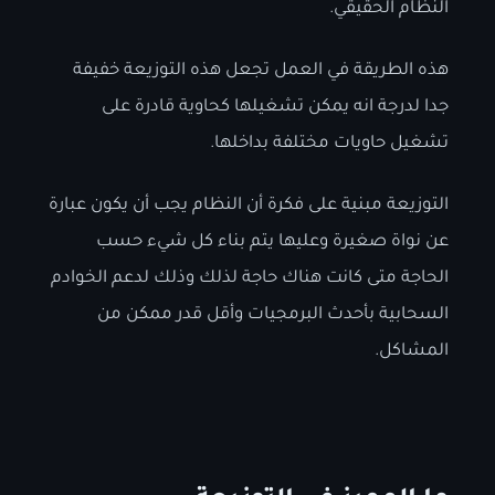
النظام الحقيقي.
هذه الطريقة في العمل تجعل هذه التوزيعة خفيفة
جدا لدرجة انه يمكن تشغيلها كحاوية قادرة على
تشغيل حاويات مختلفة بداخلها.
التوزيعة مبنية على فكرة أن النظام يجب أن يكون عبارة
عن نواة صغيرة وعليها يتم بناء كل شيء حسب
الحاجة متى كانت هناك حاجة لذلك وذلك لدعم الخوادم
السحابية بأحدث البرمجيات وأقل قدر ممكن من
المشاكل.