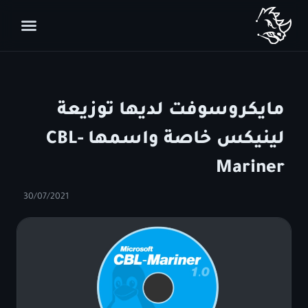
مايكروسوفت لديها توزيعة
لينيكس خاصة واسمها CBL-
Mariner
30/07/2021