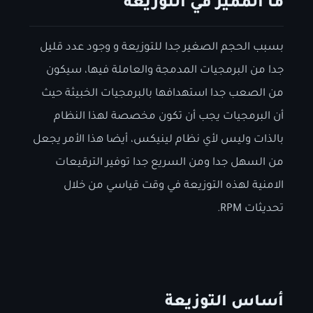
ما المميز في التوزيعة
بسبب الحجم الصغير جدا للتوزيعة و وجود عدد قليل
جدا من البرمجيات المدمجة والعاملة فيها، سيكون
من الصعب جدا استهدافها بالبرمجيات الخبيثة حيث
أن البرمجيات يجب أن تكون مخصصة لهذا النظام
بالذات وليس لأي نظام لينيكس، أيضا هذا الأمر يجعل
من السهل جدا ومن السريع جدا توفير الترقيعات
الامنية لهذه التوزيعة في وقت قياسي من خلال
تحديثات RPM.
أساس التوزيعة