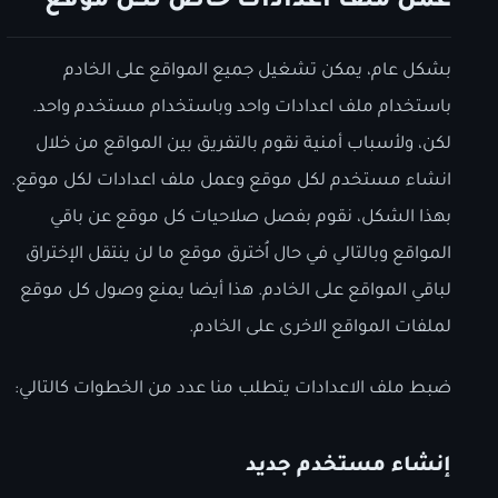
عمل ملف اعدادات خاص لكل موقع
بشكل عام، يمكن تشغيل جميع المواقع على الخادم
باستخدام ملف اعدادات واحد وباستخدام مستخدم واحد.
لكن، ولأسباب أمنية نقوم بالتفريق بين المواقع من خلال
انشاء مستخدم لكل موقع وعمل ملف اعدادات لكل موقع.
بهذا الشكل، نقوم بفصل صلاحيات كل موقع عن باقي
المواقع وبالتالي في حال اُخترق موقع ما لن ينتقل الإختراق
لباقي المواقع على الخادم. هذا أيضا يمنع وصول كل موقع
لملفات المواقع الاخرى على الخادم.
ضبط ملف الاعدادات يتطلب منا عدد من الخطوات كالتالي:
إنشاء مستخدم جديد