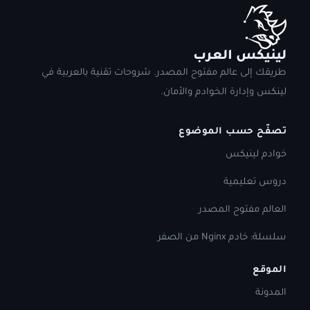
لينيكس العرب
طريقك إلى عالم مفتوح المصدر. شروحات تقنية بالعربية في
لينكس وإدارة الخوادم والأمان.
تصفّح حسب الموضوع
خوادم لينيكس
دروس تعليمية
العالم مفتوح المصدر
سلسلة: خادم Nginx من الصفر
الموقع
المدونة