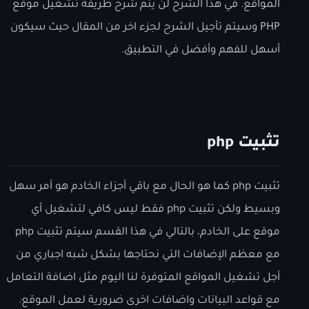
المواقع. في هذا الشرح لن يتم شرح طريقة تشغيل موقع
PHP وسيتم تأجيل الشرح لجزء اخر من المقال حيث سيكون
أسهل للفهم وأفضل في التطبيق.
تثبيت php
تثبيت php كما هو الحال مع باقي أجزاء الخادم هو أمر سهل
وبسيط ولكن تثبيت php فقط ليس كافي لتشغيل أي
موقع على الخادم، بالتالي في هذا القسم سيتم تثبيت php
مع معظم الإضافات التي نحتاجها بشكل شبه اجباري من
أجل تشغيل المواقع المتوفرة لنا اليوم مثل اضافة التعامل
مع قواعد البيانات واضافات اخرى ضرورية لعمل الموقع.