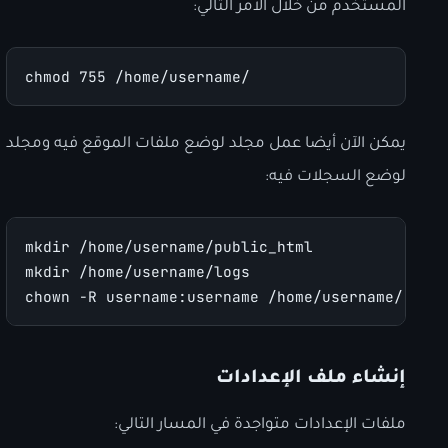
المستخدم من خلال الأمر التالي:
chmod 755 /home/username/
يمكن الآن أيضا عمل مجلد لوضع ملفات الموقع فيه ومجلد
لوضع السجلات فيه:
mkdir /home/username/public_html
mkdir /home/username/logs
chown -R username:username /home/username/
إنشاء ملف الإعدادات
ملفات الإعدادات متواجدة في المسار التالي: