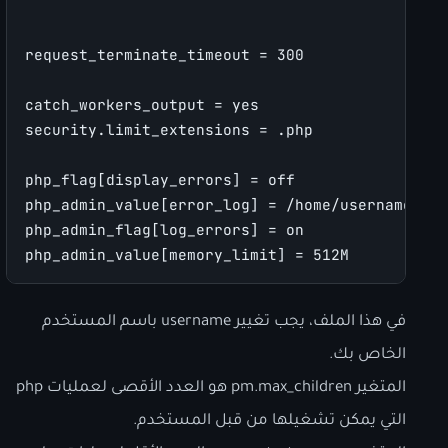
request_terminate_timeout = 300
catch_workers_output = yes
security.limit_extensions = .php 
php_flag[display_errors] = off
php_admin_value[error_log] = /home/username/log
php_admin_flag[log_errors] = on
php_admin_value[memory_limit] = 512M
في هذا الملف، يجب تغيير username باسم المستخدم
الخاص بك.
المتغير pm.max_children هو العدد الأقصى لعمليات php
التي يمكن تشغيلها من قبل المستخدم.