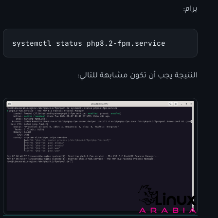
يرام:
systemctl status php8.2-fpm.service
النتيجة يجب أن تكون مشابهة للتالي: