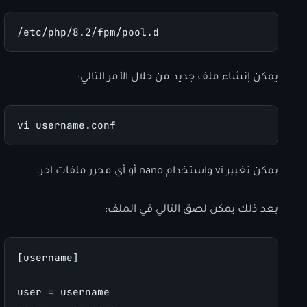
/etc/php/8.2/fpm/pool.d
يمكن إنشاء ملف جديد من خلال الأمر التالي:
vi username.conf
يمكن تغيير vi واستخدام nano أو أي محرر ملفات اخر.
بعد ذلك يمكن لصق التالي في الملف:
[username]
user = username