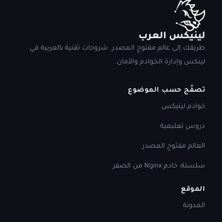
لينيكس العرب
طريقك إلى عالم مفتوح المصدر. شروحات تقنية بالعربية في
لينكس وإدارة الخوادم والأمان.
تصفّح حسب الموضوع
خوادم لينيكس
دروس تعليمية
العالم مفتوح المصدر
سلسلة: خادم Nginx من الصفر
الموقع
المدونة