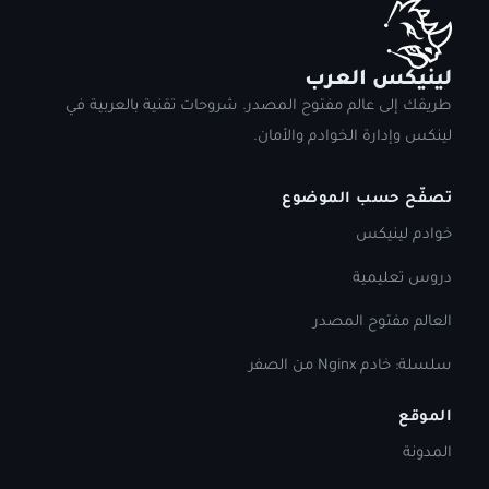
لينيكس العرب
طريقك إلى عالم مفتوح المصدر. شروحات تقنية بالعربية في
لينكس وإدارة الخوادم والأمان.
تصفّح حسب الموضوع
خوادم لينيكس
دروس تعليمية
العالم مفتوح المصدر
سلسلة: خادم Nginx من الصفر
الموقع
المدونة