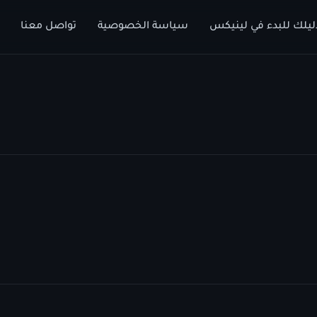
ليلك للبدء في لينيكس
سياسة الخصوصية
تواصل معنا