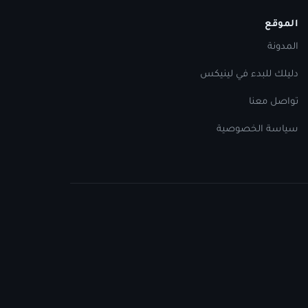
الموقع
المدونة
دليلك للبدء في لينيكس
تواصل معنا
سياسة الخصوصية