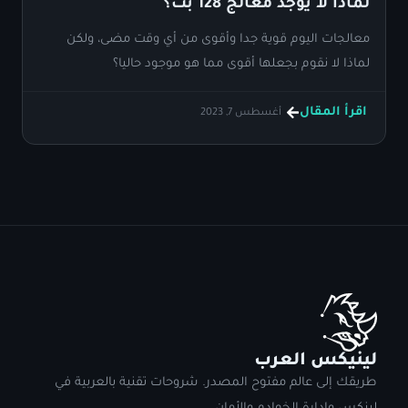
لماذا لا يوجد معالج 128 بت؟
معالجات اليوم قوية جدا وأقوى من أي وقت مضى، ولكن
لماذا لا نقوم بجعلها أقوى مما هو موجود حاليا؟
اقرأ المقال
أغسطس 7, 2023
لينيكس العرب
طريقك إلى عالم مفتوح المصدر. شروحات تقنية بالعربية في