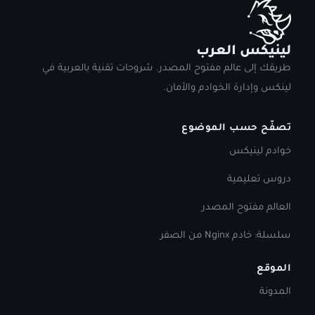
لينيكس العرب
طريقك إلى عالم مفتوح المصدر. شروحات تقنية بالعربية في
لينكس وإدارة الخوادم والأمان.
تصفّح حسب الموضوع
خوادم لينيكس
دروس تعليمية
العالم مفتوح المصدر
سلسلة: خادم Nginx من الصفر
الموقع
المدونة