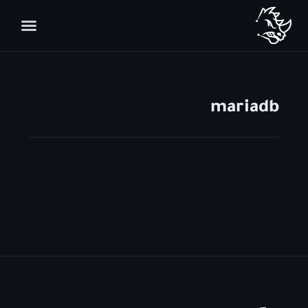
mariadb