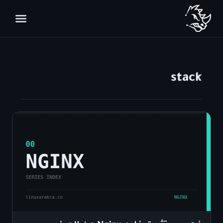
stack