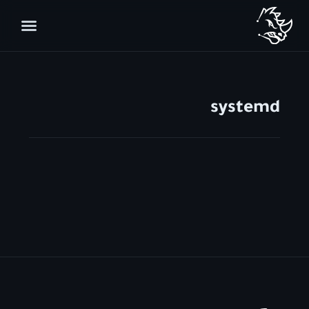
systemd