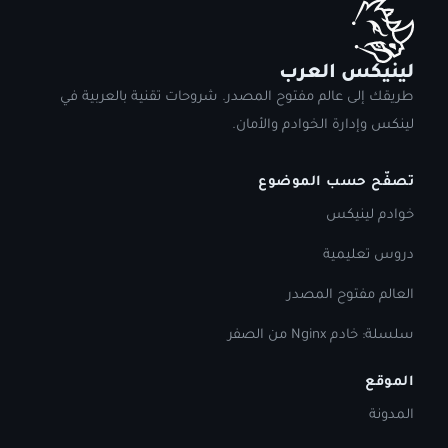
لينيكس العرب
طريقك إلى عالم مفتوح المصدر. شروحات تقنية بالعربية في
لينكس وإدارة الخوادم والأمان.
تصفّح حسب الموضوع
خوادم لينيكس
دروس تعليمية
العالم مفتوح المصدر
سلسلة: خادم Nginx من الصفر
الموقع
المدونة