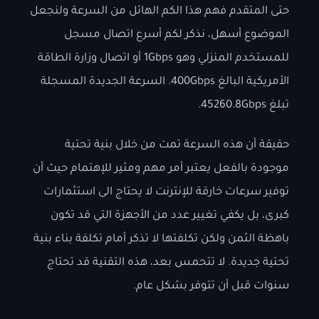
حتى المتقدم فهم هذا الكم الهائل من السرعة ولنجعل
الموضوع أسهل، نذكر لكم أسرع اتصال مسجل
للمستخدم المنزلي وهو 1Gbps أو اتصال وزارة الطاقة
الأمريكية البالغ 400Gbps. السرعة الجديدة المسجلة
تبلغ 45260.8Gbps.
حقيقة أن هذه السرعة تمت من خلال بنية تحتية
موجودة بالفعل يعتبر أمر مهم ومثير للإهتمام حيث أن
توفير سرعات خارقة للإنترنت لا يحتاج الى استثمارات
كبرى، بل يكفي تغيير عدد من الأجهزة التي قد تكون
باهظة الثمن ولكن تكلفتها لا تذكر أمام تكلفة بناء بنية
تحتية جديدة. لا تتحمس بعد، هذه التقنية قد تحتاج
سنوات قبل أن تتوفر بشكل عام.