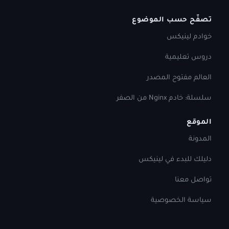
تصفّح حسب الموضوع
خوادم لينيكس
دروس تعليمية
العالم مفتوح المصدر
سلسلة: خادم Nginx من الصفر
الموقع
المدونة
دليلك للبدء في لينيكس
تواصل معنا
سياسة الخصوصية