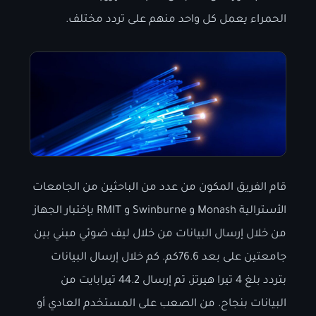
الحمراء يعمل كل واحد منهم على تردد مختلف.
قام الفريق المكون من عدد من الباحثين من الجامعات
الأسترالية Monash و Swinburne و RMIT بإختبار الجهاز
من خلال إرسال البيانات من خلال ليف ضوئي مبني بين
جامعتين على بعد 76.6كم. كم خلال إرسال البيانات
بتردد بلغ 4 تيرا هيرتز، تم إرسال 44.2 تيرابايت من
البيانات بنجاح. من الصعب على المستخدم العادي أو