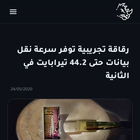
رقاقة تجريبية توفر سرعة نقل
بيانات حتى 44.2 تيرابايت في
الثانية
24/05/2020