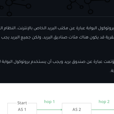
 بروتوكول البوابة عبارة عن مكتب البريد الخاص بالإنترنت، النظا
لقرية قد يكون هناك مئات صناديق البريد، ولكن جميع البريد يجب أ
مؤتمت عبارة عن صندوق بريد ويجب أن يستخدم بروتوكول البوابة 
ة.