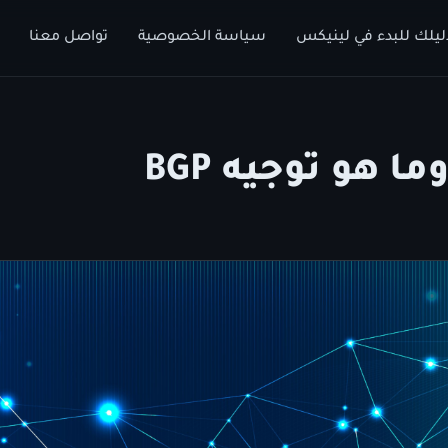
ليلك للبدء في لينيكس
سياسة الخصوصية
تواصل معنا