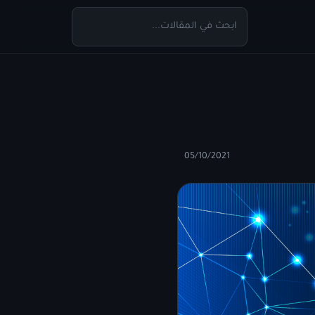
05/10/2021