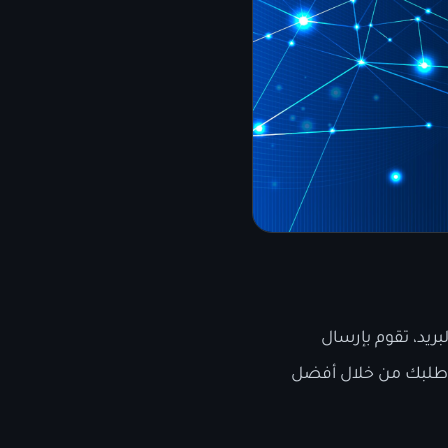
في البريد، تقوم بإرسال
يه طلبك من خلال أفضل