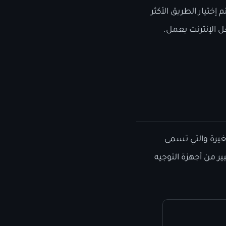
إختيار الطريق الأكثر
 الإنترنت يعمل.
يرة والتي تسمى
ن مجمع كبير من أجهزة التوجيه