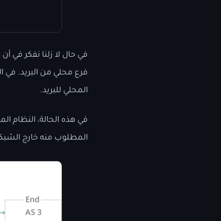
في حال لا زلنا نفكر في أن
فرع محلي من البريد. في ا
المحلي للبريد.
في هذه الحالة، النظام ال
المطلوب منه خارج الشبك