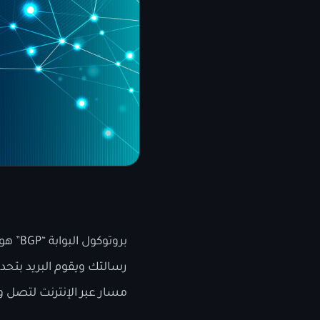
بروتو
رسالتك ويقوم البريد بتحد
مسار عبر الإنترنت لتصل و