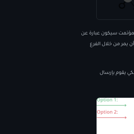
م المؤتمت سيكون عبارة عن
ن يمر من خلال الفرع
لكي يقوم بإرسال