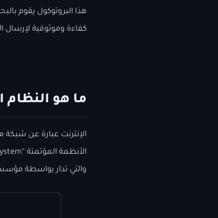
هذا البروتوكول يقوم بالبح
كفاءة وموثوقية لإرسال ا
ما هو النظام 
الإنترنت عبارة عن شبكة
والتي تدار بواسطة مؤس