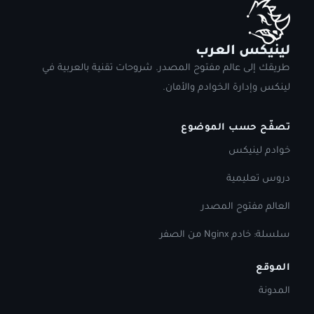
لينيكس العرب
طريقك إلى عالم مفتوح المصدر. شروحات تقنية بالعربية في
لينكس وإدارة الخوادم والأمان.
تصفّح حسب الموضوع
خوادم لينيكس
دروس تعليمية
العالم مفتوح المصدر
سلسلة: خادم Nginx من الصفر
الموقع
المدونة