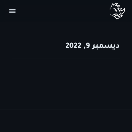
ديسمبر 9, 2022