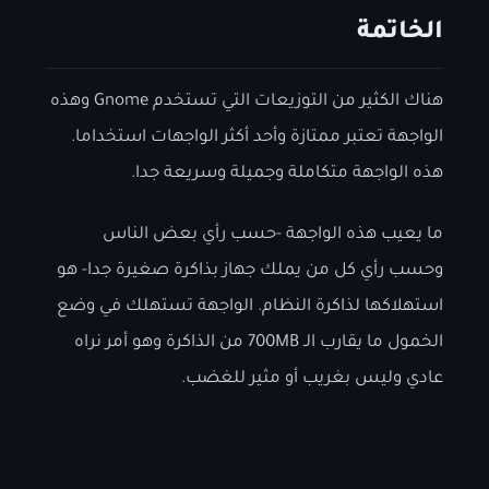
الخاتمة
هناك الكثير من التوزيعات التي تستخدم Gnome وهذه
الواجهة تعتبر ممتازة وأحد أكثر الواجهات استخداما.
هذه الواجهة متكاملة وجميلة وسريعة جدا.
ما يعيب هذه الواجهة -حسب رأي بعض الناس
وحسب رأي كل من يملك جهاز بذاكرة صغيرة جدا- هو
استهلاكها لذاكرة النظام. الواجهة تستهلك في وضع
الخمول ما يقارب الـ 700MB من الذاكرة وهو أمر نراه
عادي وليس بغريب أو مثير للغضب.