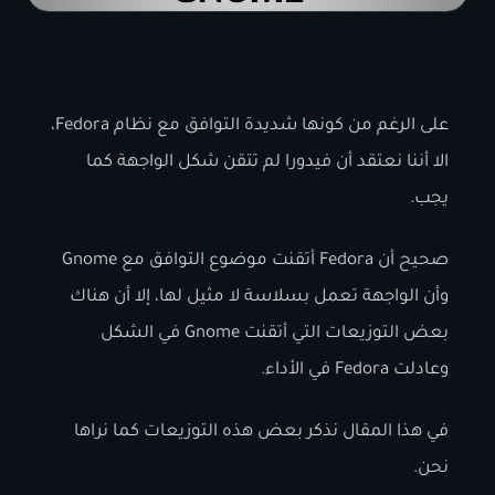
على الرغم من كونها شديدة التوافق مع نظام Fedora،
الا أننا نعتقد أن فيدورا لم تتقن شكل الواجهة كما
يجب.
صحيح أن Fedora أتقنت موضوع التوافق مع Gnome
وأن الواجهة تعمل بسلاسة لا مثيل لها، إلا أن هناك
بعض التوزيعات التي أتقنت Gnome في الشكل
وعادلت Fedora في الأداء.
في هذا المقال نذكر بعض هذه التوزيعات كما نراها
نحن.