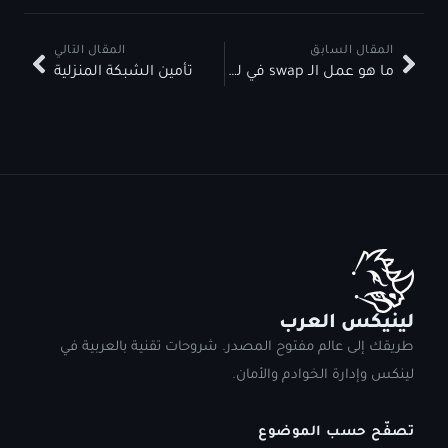
المقال السابق
المقال التالي
ما هو عمل الـ swap في لينيكس
تأمين الشبكة المنزلية
لينيكس العرب
طريقك إلى عالم مفتوح المصدر. شروحات تقنية بالعربية في
لينكس وإدارة الخوادم والأمان.
تصفّح حسب الموضوع