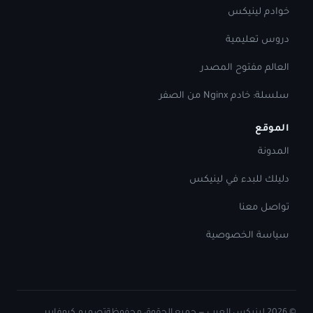
خوادم لينيكس
دروس تعليمية
العالم مفتوح المصدر
سلسلة: خادم Nginx من الصفر
الموقع
المدونة
دليلك للبدء في لينيكس
تواصل معنا
سياسة الخصوصية