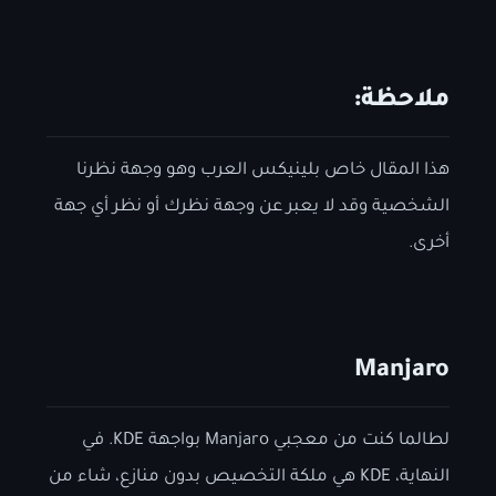
ملاحظة:
هذا المقال خاص بلينيكس العرب وهو وجهة نظرنا
الشخصية وقد لا يعبر عن وجهة نظرك أو نظر أي جهة
أخرى.
Manjaro
لطالما كنت من معجبي Manjaro بواجهة KDE. في
النهاية، KDE هي ملكة التخصيص بدون منازع، شاء من