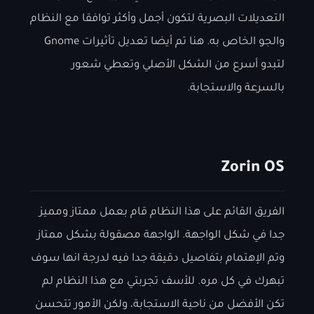
التعديلات البصرية لتكون أجمل وأكثر توافقا مع النظام
والجو الخاص به. هنا تم أيضا تعديل تأثيرات Gnome
لتبدو أسرع من الشكل الأصلي وتعطي شعور
بالسرعة والاستجابة.
Zorin OS
الفريق القائم على هذا النظام قام بعمل ممتاز ومميز
جدا في شكل الواجهة. الواجهة مصقولة بشكل ممتاز
وتم الإهتمام بتفاصيل دقيقة جدا فيه لدرجة انها سوف
تبهرك في كل مره. للأسف تجربتي مع هذا النظام لم
تكن الأفضل من ناحية الاستجابة، ولكن الأمور تتحسن