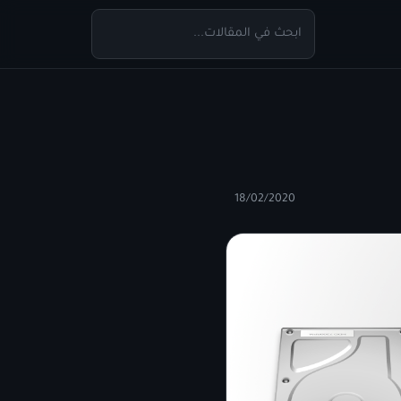
18/02/2020