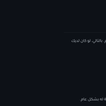
التالي، لو كان لديك