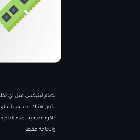
يكون هناك عدد من الحلول ل
والحاجة فقط.