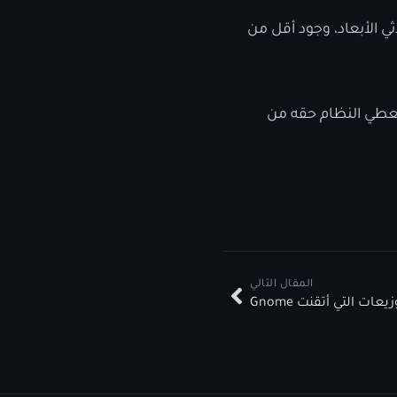
ثي الأبعاد، وجود أقل من
 تعطي النظام حقه من
المقال التالي
عات التي أتقنت Gnome