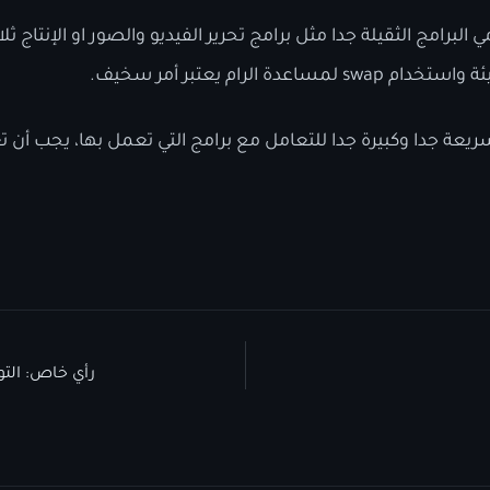
رامج الثقيلة جدا مثل برامج تحرير الفيديو والصور او الإنتاج ثلا
ريعة جدا وكبيرة جدا للتعامل مع برامج التي تعمل بها، يجب أن
رأي خاص: التوزي