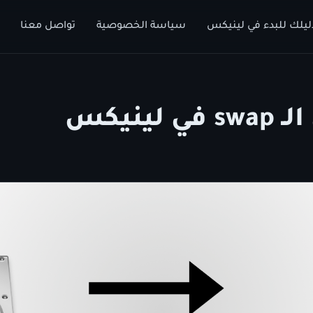
ليلك للبدء في لينيكس
سياسة الخصوصية
تواصل معنا
لينيكس