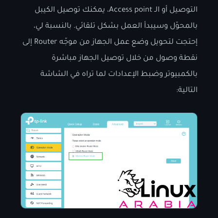
التوصيل أو الـ Access point، يمكنك توصيل الكيبل
بالمحوّل وسيبدأ العمل بشكل تلقائي. بالنسبة لي،
إحتجت لتحويل وضع عمل الجهاز من موجّه Router إلى
نقطة وصول من خلال توصيل الجهاز مباشرة
بالكمبيوتر وضبط الإعدادات لما تراه في الشاشة
التالية: