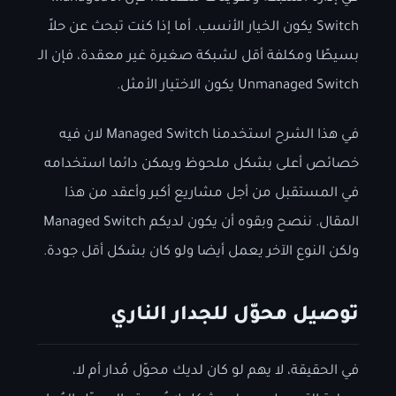
Switch يكون الخيار الأنسب. أما إذا كنت تبحث عن حلاً
بسيطًا ومكلفة أقل لشبكة صغيرة غير معقدة، فإن الـ
Unmanaged Switch يكون الاختيار الأمثل.
في هذا الشرح استخدمنا Managed Switch لان فيه
خصائص أعلى بشكل ملحوظ ويمكن دائما استخدامه
في المستقبل من أجل مشاريع أكبر وأعقد من هذا
المقال. ننصح وبقوه أن يكون لديكم Managed Switch
ولكن النوع الآخر يعمل أيضا ولو كان بشكل أقل جودة.
توصيل محوّل للجدار الناري
في الحقيقة، لا يهم لو كان لديك محوّل مُدار أم لا،