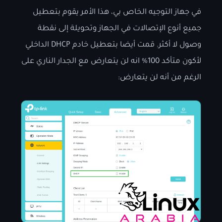
في جهاز التوجيه الخاص بي، هذا الأمر يقوم بتعطيل
جميع أنوع الإتصالات في الجهاز وتحويلة إلى نقطة
وصول لا أكثر. قمت أيضا بتعطيل خادم DHCP الداخلي
لأكون متأكد 100% انه لن يتعارض مع الجدار الناري على
الرغم من أنه لن يتعارض: