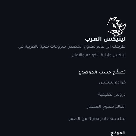
لينيكس العرب
طريقك إلى عالم مفتوح المصدر. شروحات تقنية بالعربية في
لينكس وإدارة الخوادم والأمان.
تصفّح حسب الموضوع
خوادم لينيكس
دروس تعليمية
العالم مفتوح المصدر
سلسلة: خادم Nginx من الصفر
الموقع