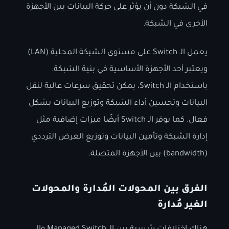
في الشبكة دون أن يؤثر على حركة البيانات بين الأجهزة
الأخرى في الشبكة.
يعمل الـ Switch على مستوى الشبكة المحلية (LAN)
ويعتبر أحد الأجهزة الأساسية في بنية الشبكة.
باستخدام الـ Switch، يمكن تحقيق سرعات عالية لنقل
البيانات وتحسين أداء الشبكة وتوزيع البيانات بشكل
فعال. كما يوفر الـ Switch أيضًا ميزات إضافية مثل
إدارة الشبكة وتأمين البيانات وتوزيع العرض الترددي
(bandwidth) بين الأجهزة المتصلة.
الفرق بين المحولات المُدارة والمحولات
الغير مُدارة