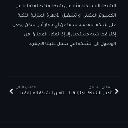
الشبكة اللاسلكية مثلا على شبكة منفصلة تماما عن
الكمبيوتر المكبتي أو تشغيل الأجهزة المنزلية الذكية
على شبكة منفصلة تماما عن أي جهاز آخر ممكن يجعل
إختراقها شبه مستحيل إلا إذا تمكن المخترق من
الوصول إلى الشبكة التي تعمل عليها الأجهزة.
المقال السابق
المقال التالي
تأمين الشبكة المنزلية باستخدام OPNSense – الجزء الثاني
تأمين الشبكة المنزلية باستخدام OPNSense – الجزء الرابع