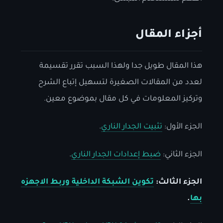
أجزاء المقال
هذا المقال طويل جدا ولهذا السبب تقرر تقسيمة
لعدد من المقالات الصغيرة لتسهيل إتباع الشرح
وتركيز المعلومات في كل مقال بموضوع معين.
الجزء الأول:
تثبيت الجدار الناري
.
الجزء الثاني:
ضبط إعدادات الجدار الناري
.
الجزء الثالث:
تكوين الشبكة الداخلية وربط الاجهزه
بها
.