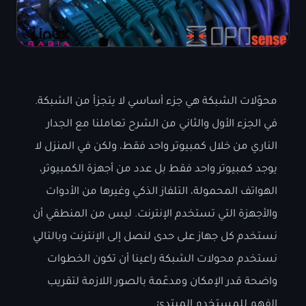
محوّلات الشبكة هي جزء أساسي لا يتجزأ من الشبكة.
في الجزء الأول والثاني من الشرح تعاملنا مع الجدار
الناري من خلال كمبيوتر واحد فقط، ولكن في المنزل لا
يوجد كمبيوتر واحد فقط بل عدد من أجهزة الكمبيوتر،
الهواتف المحمولة، التلفاز الذكي وغيرها من الأدوات
والأجهزة التي تستخدم الإنترنت. ليس من المنطقي أن
نستخدم كل جهاز على حدى لنصل إلى الإنترنت وبالتالي
نستخدم محولات الشبكة راعينا أن تكون الخطوات
واضحة قدر الإمكان ومدعّمة بالصور اللازمة لتقريب
الفهم للمستخدم المبتدئ.