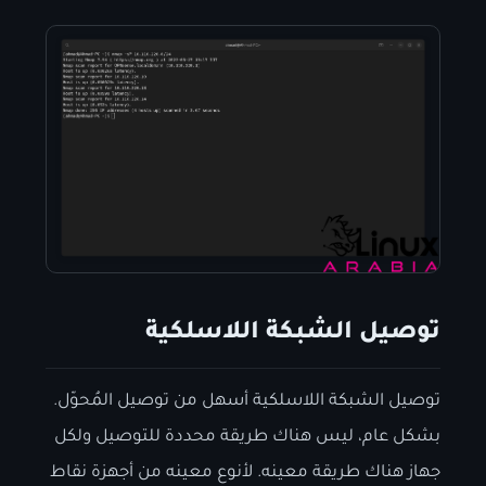
توصيل الشبكة اللاسلكية
توصيل الشبكة اللاسلكية أسهل من توصيل المُحوّل.
بشكل عام، ليس هناك طريقة محددة للتوصيل ولكل
جهاز هناك طريقة معينه. لأنوع معينه من أجهزة نقاط