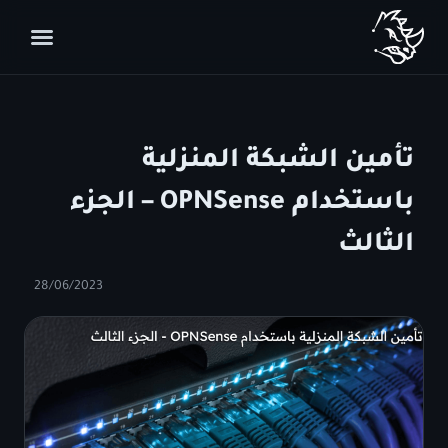
تأمين الشبكة المنزلية
باستخدام OPNSense – الجزء
الثالث
28/06/2023