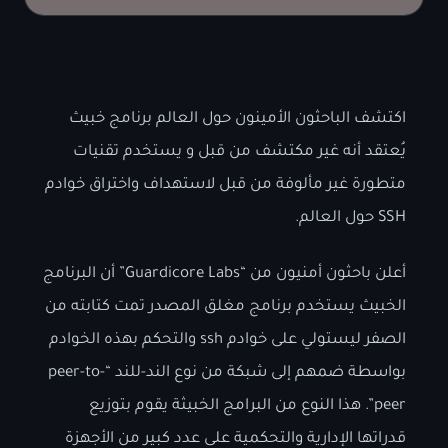
اكتشف الباحثون الأمينون حول العالم برنامج خبيث
يُعتقد أنه غير مكتشف من قبل و يستخدم تقنيات
متطورة غير مألوفة من قبل لاستهداف واختراق خوادم
SSH حول العالم.
أعلن باحثون أمنيون من “Guardicore Labs” أن البرنامج
الخبيث يستخدم برنامج مغلق المصدر تمت كتابته من
الصفر ليستولي على خوادم ssh والتحكم بهذه الخوادم
بواسطة ضمهم إلى شبكة من نوع الند-للند “peer-to-
peer”. هذا النوع من البرامج الخبيثة يقوم بتوزيع
قدراتها الإدارية والتحكمية على عدد كبير من الأجهزة