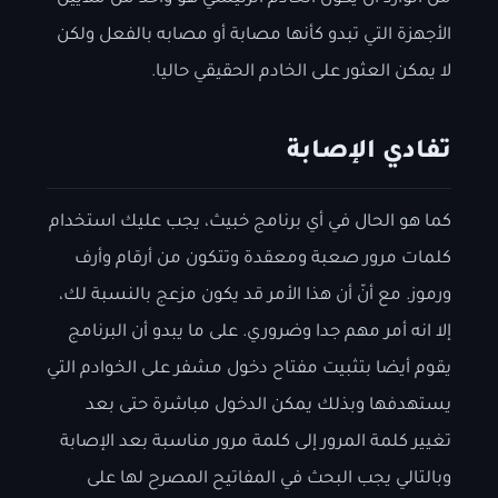
الأجهزة التي تبدو كأنها مصابة أو مصابه بالفعل ولكن
لا يمكن العثور على الخادم الحقيقي حاليا.
تفادي الإصابة
كما هو الحال في أي برنامج خبيث، يجب عليك استخدام
كلمات مرور صعبة ومعقدة وتتكون من أرقام وأرف
ورموز. مع أنّ أن هذا الأمر قد يكون مزعج بالنسبة لك،
إلا انه أمر مهم جدا وضروري. على ما يبدو أن البرنامج
يقوم أيضا بتثبيت مفتاح دخول مشفر على الخوادم التي
يستهدفها وبذلك يمكن الدخول مباشرة حتى بعد
تغيير كلمة المرور إلى كلمة مرور مناسبة بعد الإصابة
وبالتالي يجب البحث في المفاتيح المصرح لها على