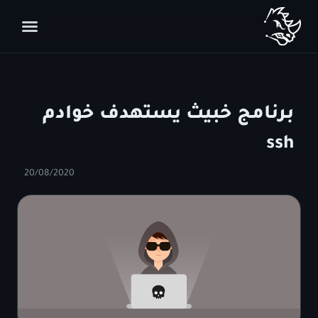
برنامج خبيث يستهدف خوادم
ssh
20/08/2020