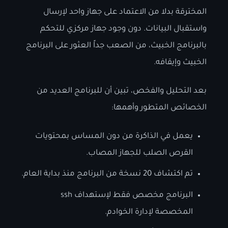
المخترقة بدلا من الاعتماد على جهاز واحد لإرسال
واستقبال البيانات. دون وجود جهاز مركزي للتحكم
بالبرنامج الخبيث، من الصعب جداً العثور على البرنامج
الخبيث وإيقافه.
بعد التحليل والفخص، تبين أن للبرنامج العديد من
الخصائص المتطور وأهمها:
يعمل في الذاكرة من دون المساس بمحتويات
القرص الصلب للجهاز المصاب.
تم اكتشاف 20 نسخة من البرنامج منذ بداية العام.
البرنامج مخصص فقط لإستهداف ssh
المخصصة لإدارة الخوادم.