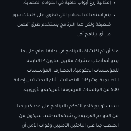
إمكانية زرع أبواب خلفية في الخوادم المصابة.
يتم استهداف الخوادم التي تحتوي على كلمات مرور
ضعيفة ولكن هذا البرنامج يستخدم طرق أفضل
من أي برنامج آخر.
منذ أن تم اكتشاف البرنامج في بداية العام، على ما
يبدو أنه أصاب عشرات ملايين عناوين IP التابعة
للمؤسسات الحكومية، المصارف، المؤسسات
التعليمية، وشركات الاتصالات. أثناء البحث تبين إصابة
500 من الجامعات المرموقة الأمريكية والأوروبية.
بسبب توزيع خادم التحكم بالبرنامج على عدد كبير جدا
من الخوادم الفرعية في شبكة الند-للند، سيكون من
الصعب جدا على الباحثين الأمنيين وقوات الأمن أن