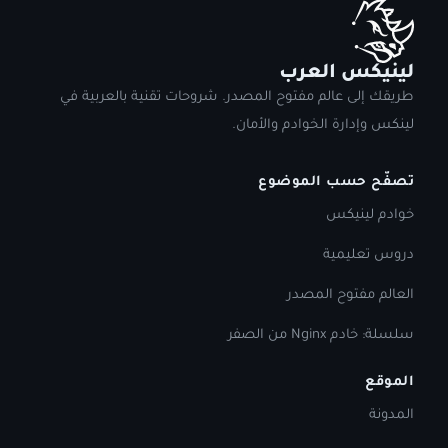
لينيكس العرب
طريقك إلى عالم مفتوح المصدر. شروحات تقنية بالعربية في
لينكس وإدارة الخوادم والأمان.
تصفّح حسب الموضوع
خوادم لينيكس
دروس تعليمية
العالم مفتوح المصدر
سلسلة: خادم Nginx من الصفر
الموقع
المدونة