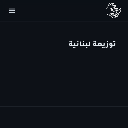
توزيعة لبنانية