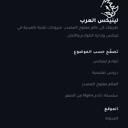
لينيكس العرب
طريقك إلى عالم مفتوح المصدر. شروحات تقنية بالعربية في
لينكس وإدارة الخوادم والأمان.
تصفّح حسب الموضوع
خوادم لينيكس
دروس تعليمية
العالم مفتوح المصدر
سلسلة: خادم Nginx من الصفر
الموقع
المدونة