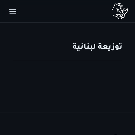
توزيعة لبنانية