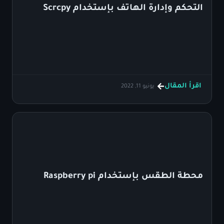
التحكم وإدارة الهاتف بإستخدام Scrcpy
اقرأ المقال
يونيو 11, 2022
محطة الطقس بإستخدام Raspberry pi