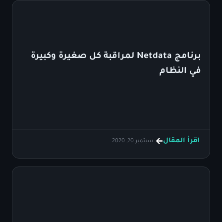
برنامج Netdata لمراقبة كل صغيرة وكبيرة
في النظام
اقرأ المقال
سبتمبر 20, 2020