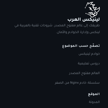
لينيكس العرب
طريقك إلى عالم مفتوح المصدر. شروحات تقنية بالعربية في
لينكس وإدارة الخوادم والأمان.
تصفّح حسب الموضوع
خوادم لينيكس
دروس تعليمية
العالم مفتوح المصدر
سلسلة: خادم Nginx من الصفر
الموقع
المدونة