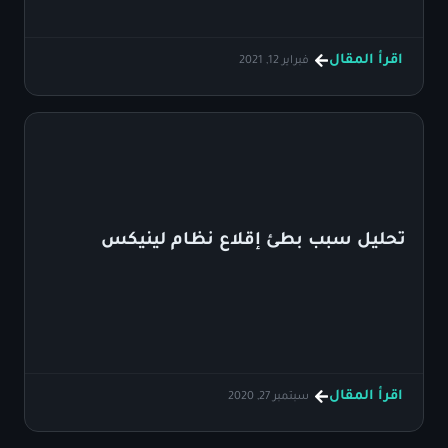
اقرأ المقال
فبراير 12, 2021
تحليل سبب بطئ إقلاع نظام لينيكس
اقرأ المقال
سبتمبر 27, 2020