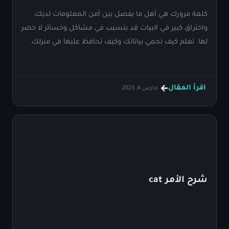
كلمة مرورك هي أهل ما يفصل بين أمن المعلومات لديك،
واختراق كبير في البيات قد يتسبب في مشاكل وخسائر لا حصر
لها. تعلم كيف تحمي بياناتك وكيف تحافظ عليها في منزلك.
اقرأ المقال
مارس 4, 2023
شرح الأمر cat