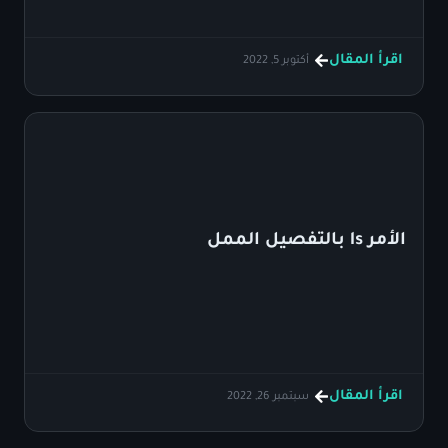
اقرأ المقال
أكتوبر 5, 2022
الأمر ls بالتفصيل الممل
اقرأ المقال
سبتمبر 26, 2022