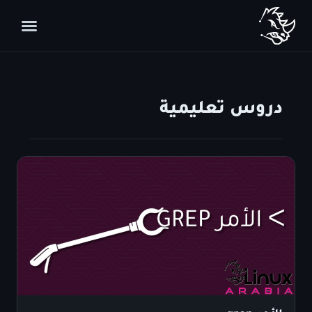
دروس تعليمية