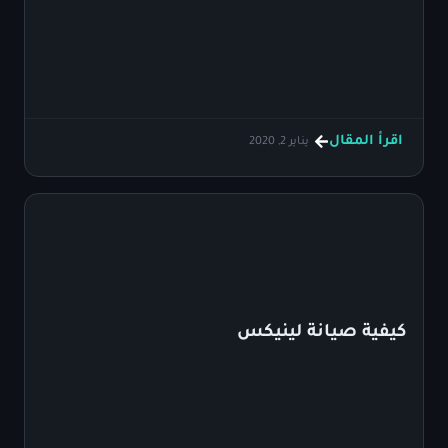
اقرأ المقال
يناير 2, 2020
كيفية صيانة لينيكس