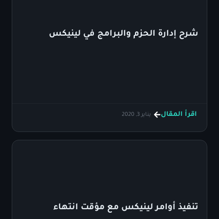
شرح إدارة الحزم والبرامج في لينيكس
اقرأ المقال
يناير 3, 2020
تنفيذ أوامر لينيكس مع مؤقت انتهاء