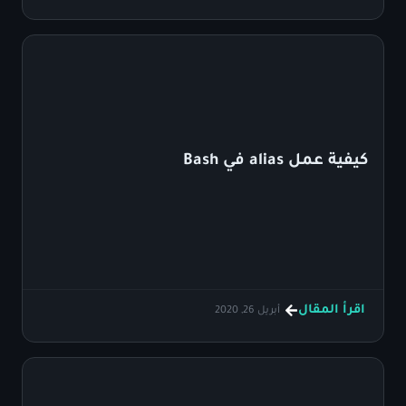
كيفية عمل alias في Bash
اقرأ المقال
أبريل 26, 2020