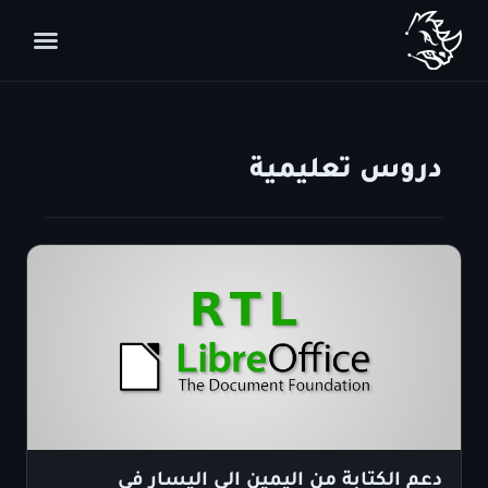
دروس تعليمية
دعم الكتابة من اليمين الى اليسار في