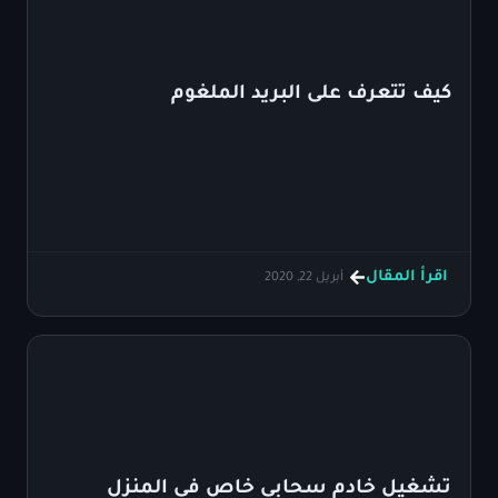
كيف تتعرف على البريد الملغوم
اقرأ المقال
أبريل 22, 2020
تشغيل خادم سحابي خاص في المنزل