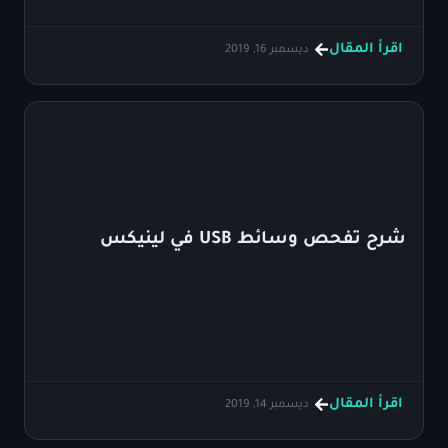
اقرأ المقال
ديسمبر 16, 2019
شرح تفحص وسائط USB في لينيكس
اقرأ المقال
ديسمبر 14, 2019