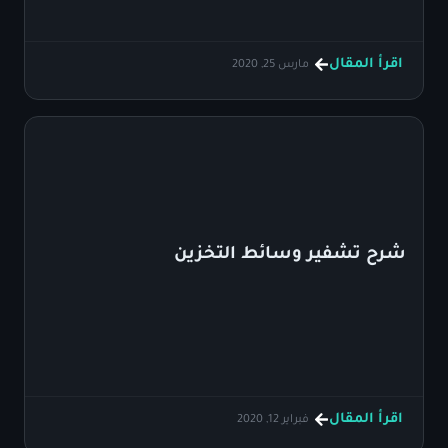
اقرأ المقال
مارس 25, 2020
شرح تشفير وسائط التخزين
اقرأ المقال
فبراير 12, 2020