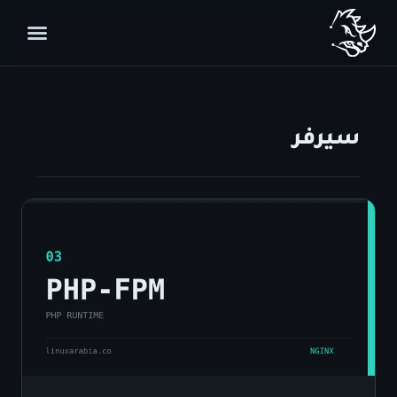
سيرفر