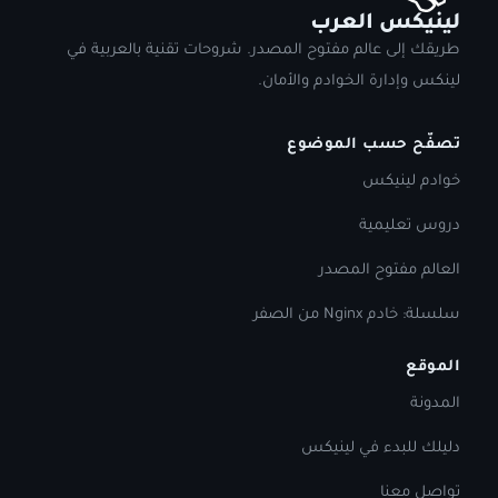
لينيكس العرب
طريقك إلى عالم مفتوح المصدر. شروحات تقنية بالعربية في
لينكس وإدارة الخوادم والأمان.
تصفّح حسب الموضوع
خوادم لينيكس
دروس تعليمية
العالم مفتوح المصدر
سلسلة: خادم Nginx من الصفر
الموقع
المدونة
دليلك للبدء في لينيكس
تواصل معنا