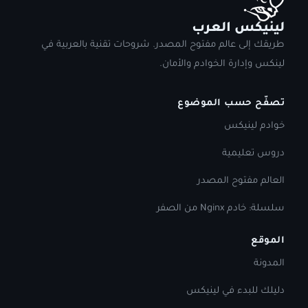
لينيكس العرب
طريقك إلى عالم مفتوح المصدر. شروحات تقنية بالعربية في
لينكس وإدارة الخوادم والأمان.
تصفّح حسب الموضوع
خوادم لينيكس
دروس تعليمية
العالم مفتوح المصدر
سلسلة: خادم Nginx من الصفر
الموقع
المدونة
دليلك للبدء في لينيكس