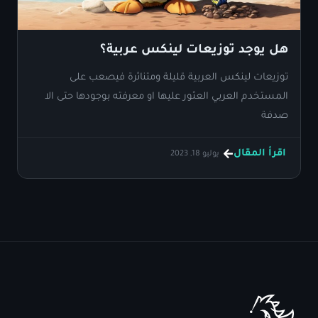
هل يوجد توزيعات لينكس عربية؟
توزيعات لينكس العربية قليلة ومتناثرة فيصعب على
المستخدم العربي العثور عليها او معرفته بوجودها حتى الا
صدفة
اقرأ المقال
يوليو 18, 2023