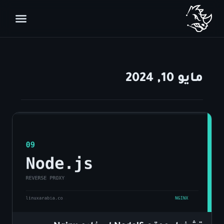
مايو 10, 2024