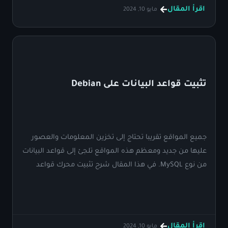
اقرأ المقال
مايو 10, 2024
تثبيت قواعد البيانات على Debian
جميع المواقع تقريبا تحتاج إلى تخزين المعلومات والعصور
عليها من جديد ومعظم هذه المواقع تلجئ إلى قواعد البيانات
من نوع MySQL. في هذا المقال شرح تثبيت محرك قواعد
بيانات MySQL على خادم Debian 12.
اقرأ المقال
مايو 10, 2024