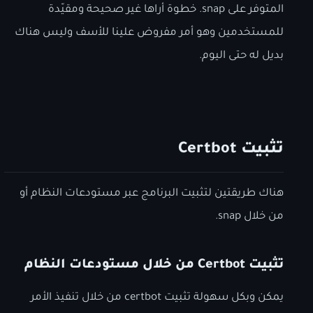
المتوفر على snap. خطوة أراها غير صحيحة ومقيّدة
للمستخدمين وهو أمر مفروض علينا للأسف وليس هناك
بديل له حتى اليوم.
تثبيت Certbot
هناك طريقتين لتثبيت البرنامج عبر مستودعات النظام أو
من خلال snap.
تثبيت Certbot من خلال مستودعات النظام
يمكن وبكل سهولة تثبيت certbot من خلال تنفيذ الأمر