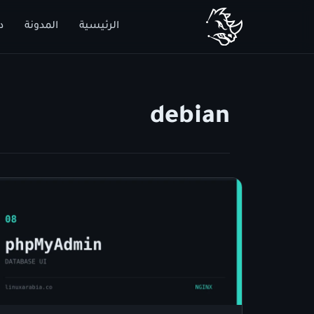
الرئيسية
المدونة
د
debian