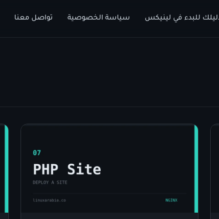
ليلك للبدء في لينيكس
سياسة الخصوصية
تواصل معنا