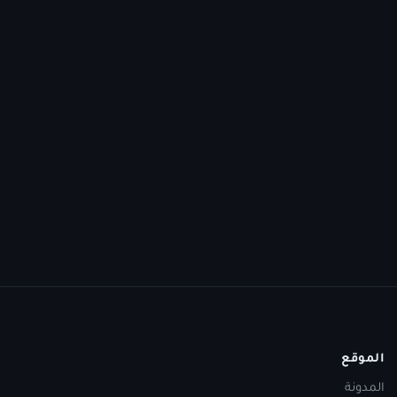
الموقع
المدونة