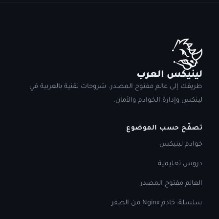
لينيكس العرب
طريقك إلى عالم مفتوح المصدر. شروحات تقنية بالعربية في
لينكس وإدارة الخوادم والأمان.
تصفّح حسب الموضوع
خوادم لينيكس
دروس تعليمية
العالم مفتوح المصدر
سلسلة: خادم Nginx من الصفر