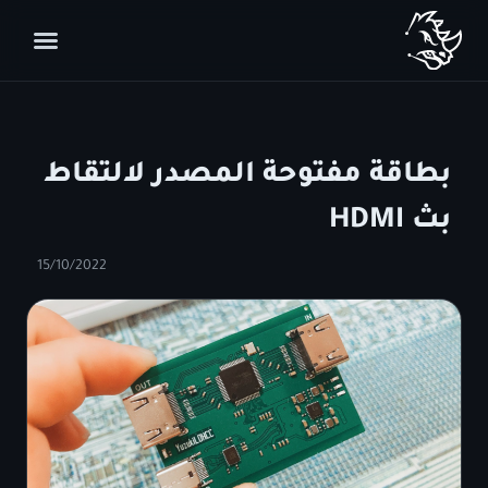
بطاقة مفتوحة المصدر لالتقاط
بث HDMI
15/10/2022