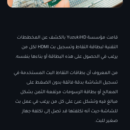
قامت مؤسسة YuzukiHD بالكشف عن المخططات
التقنية لبطاقة التقاط وتسجيل بث HDMI لكل من
يرغب في الحصول على هذه البطاقة أو بناءها بنفسه.
من المعروف أن بطاقات التقاط البث المستخدمة في
تسجيل الشاشة بدقة فائقة بدون الضغط على
المعالج أو بطاقة الرسومات مرتفعة الثمن بشكل
مبالغ فيه وتشكل عبئ على كل من يرغب في عمل بث
للشاشة حيث أنه تكلفتها قد تصل إلى تكلفة جهاز
صغير للبث.