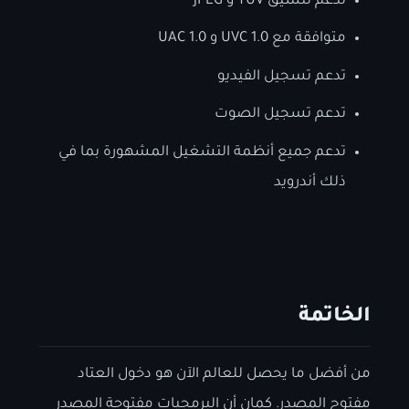
تدعم تنسيق YUV و JPEG
متوافقة مع UVC 1.0 و UAC 1.0
تدعم تسجيل الفيديو
تدعم تسجيل الصوت
تدعم جميع أنظمة التشغيل المشهورة بما في
ذلك أندرويد
الخاتمة
من أفضل ما يحصل للعالم الآن هو دخول العتاد
مفتوح المصدر. كمان أن البرمجيات مفتوحة المصدر