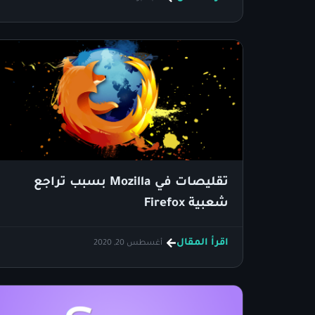
تقليصات في Mozilla بسبب تراجع
شعبية Firefox
اقرأ المقال
أغسطس 20, 2020