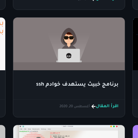
برنامج خبيث يستهدف خوادم ssh
اقرأ المقال
أغسطس 20, 2020