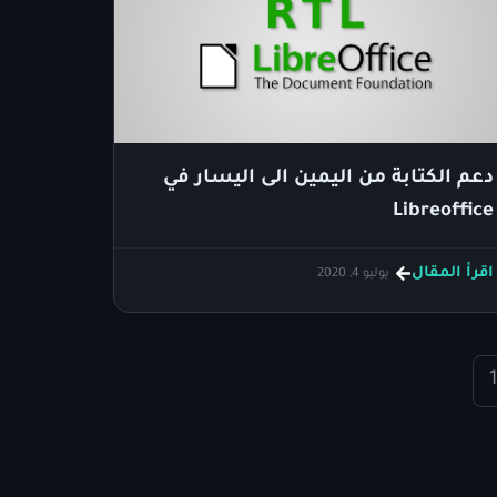
دعم الكتابة من اليمين الى اليسار في
Libreoffice
اقرأ المقال
يوليو 4, 2020