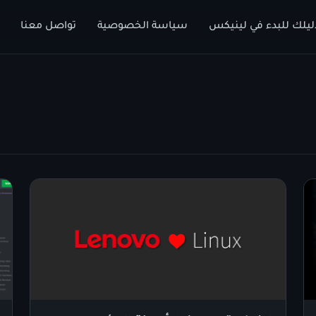
ليلك للبدء في لينيكس
سياسة الخصوصية
تواصل معنا