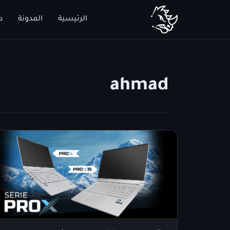
الرئيسية
المدونة
د
ahmad