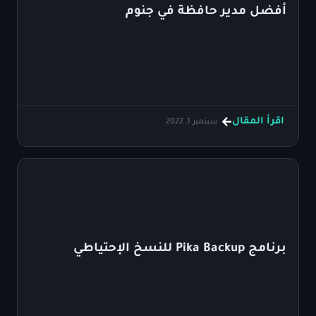
أفضل مدير حافظة في جنوم
اقرأ المقال
سبتمبر 1, 2022
برنامج Pika Backup للنسخ الإحتياطي