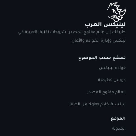
لينيكس العرب
طريقك إلى عالم مفتوح المصدر. شروحات تقنية بالعربية في
لينكس وإدارة الخوادم والأمان.
تصفّح حسب الموضوع
خوادم لينيكس
دروس تعليمية
العالم مفتوح المصدر
سلسلة: خادم Nginx من الصفر
الموقع
المدونة