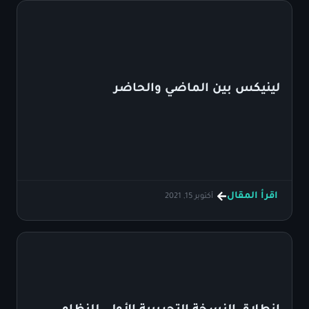
لينيكس بين الماضي والحاضر
اقرأ المقال
أكتوبر 15, 2021