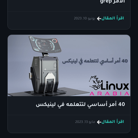
الأمر grep
اقرأ المقال
يونيو 10, 2023
40 أمر أساسي لتتعلمه في لينيكس
اقرأ المقال
مايو 13, 2023