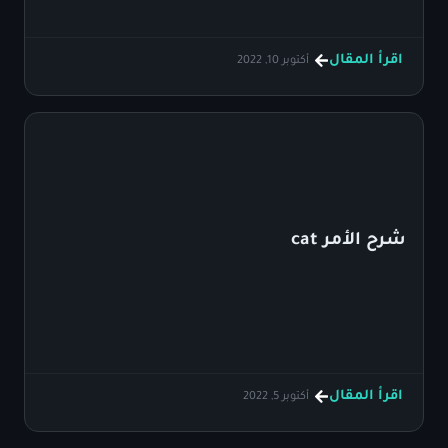
اقرأ المقال
أكتوبر 10, 2022
شرح الأمر cat
اقرأ المقال
أكتوبر 5, 2022