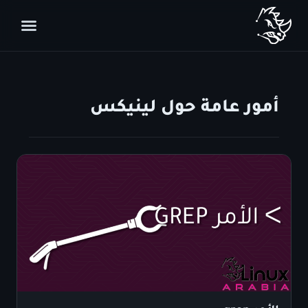
أمور عامة حول لينيكس