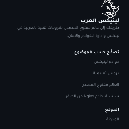
لينيكس العرب
طريقك إلى عالم مفتوح المصدر. شروحات تقنية بالعربية في
لينكس وإدارة الخوادم والأمان.
تصفّح حسب الموضوع
خوادم لينيكس
دروس تعليمية
العالم مفتوح المصدر
سلسلة: خادم Nginx من الصفر
الموقع
المدونة