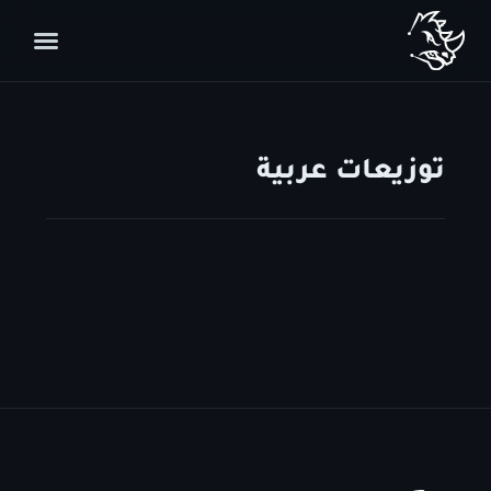
توزيعات عربية