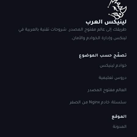
لينيكس العرب
طريقك إلى عالم مفتوح المصدر. شروحات تقنية بالعربية في
لينكس وإدارة الخوادم والأمان.
تصفّح حسب الموضوع
خوادم لينيكس
دروس تعليمية
العالم مفتوح المصدر
سلسلة: خادم Nginx من الصفر
الموقع
المدونة