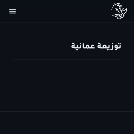
توزيعة عمانية