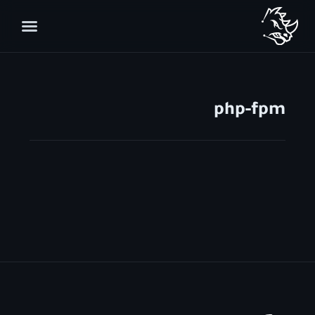
php-fpm