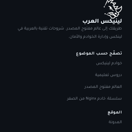
لينيكس العرب
طريقك إلى عالم مفتوح المصدر. شروحات تقنية بالعربية في
لينكس وإدارة الخوادم والأمان.
تصفّح حسب الموضوع
خوادم لينيكس
دروس تعليمية
العالم مفتوح المصدر
سلسلة: خادم Nginx من الصفر
الموقع
المدونة